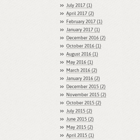
July 2017 (1)
April 2017 (2)
February 2017 (1)
January 2017 (1)
December 2016 (2)
October 2016 (1)
August 2016 (1)
May 2016 (1)
March 2016 (2)
January 2016 (2)
December 2015 (2)
November 2015 (2)
October 2015 (2)
July 2015 (2)
June 2015 (2)
May 2015 (2)
April 2015 (1)