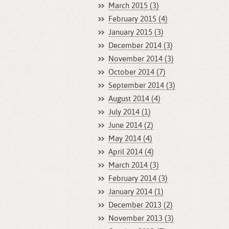
March 2015 (3)
February 2015 (4)
January 2015 (3)
December 2014 (3)
November 2014 (3)
October 2014 (7)
September 2014 (3)
August 2014 (4)
July 2014 (1)
June 2014 (2)
May 2014 (4)
April 2014 (4)
March 2014 (3)
February 2014 (3)
January 2014 (1)
December 2013 (2)
November 2013 (3)