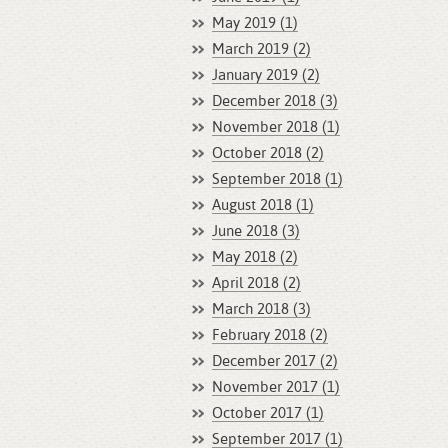
May 2019 (1)
March 2019 (2)
January 2019 (2)
December 2018 (3)
November 2018 (1)
October 2018 (2)
September 2018 (1)
August 2018 (1)
June 2018 (3)
May 2018 (2)
April 2018 (2)
March 2018 (3)
February 2018 (2)
December 2017 (2)
November 2017 (1)
October 2017 (1)
September 2017 (1)