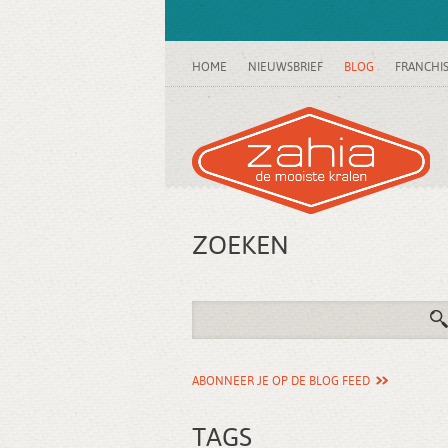
HOME
NIEUWSBRIEF
BLOG
FRANCHI
ZOEKEN
ABONNEER JE OP DE BLOG FEED
TAGS