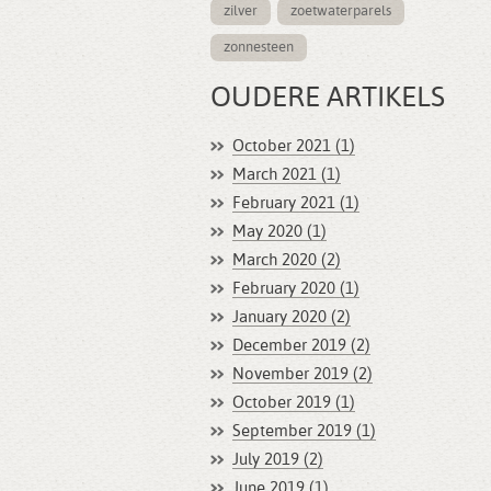
zilver
zoetwaterparels
zonnesteen
OUDERE ARTIKELS
October 2021 (1)
March 2021 (1)
February 2021 (1)
May 2020 (1)
March 2020 (2)
February 2020 (1)
January 2020 (2)
December 2019 (2)
November 2019 (2)
October 2019 (1)
September 2019 (1)
July 2019 (2)
June 2019 (1)