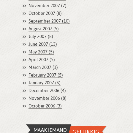
November 2007 (7)
October 2007 (8)
September 2007 (10)
August 2007 (5)
July 2007 (8)
June 2007 (13)
May 2007 (5)
April 2007 (5)
March 2007 (1)
February 2007 (5)
January 2007 (6)
December 2006 (4)
November 2006 (8)
October 2006 (3)