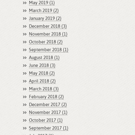
May 2019 (1)
March 2019 (2)
January 2019 (2)
December 2018 (3)
November 2018 (1)
October 2018 (2)
September 2018 (1)
August 2018 (1)
June 2018 (3)
May 2018 (2)
April 2018 (2)
March 2018 (3)
February 2018 (2)
December 2017 (2)
November 2017 (1)
October 2017 (1)
September 2017 (1)