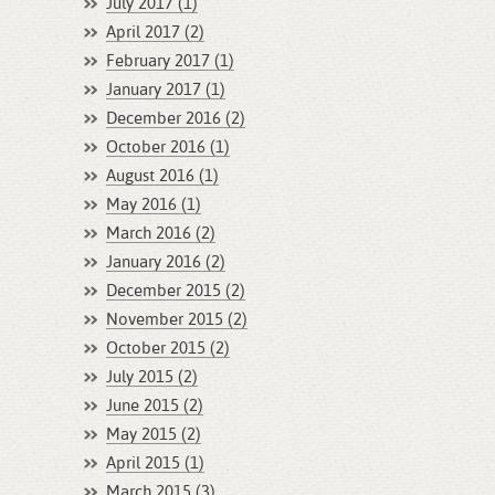
July 2017 (1)
April 2017 (2)
February 2017 (1)
January 2017 (1)
December 2016 (2)
October 2016 (1)
August 2016 (1)
May 2016 (1)
March 2016 (2)
January 2016 (2)
December 2015 (2)
November 2015 (2)
October 2015 (2)
July 2015 (2)
June 2015 (2)
May 2015 (2)
April 2015 (1)
March 2015 (3)