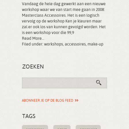
Vandaag de hele dag gewerkt aan een nieuwe
workshop waar we van start mee gaan in 2008:
Masterclass Accessoires. Het is een logisch
vervolg op de workshop Ken je kleuren maar
zal er ook los van kunnen gevolgd worden. Het
is een workshop voor die 99,9
Read More...
Filed under:
workshops
,
accessoires
,
make-up
ZOEKEN
ABONNEER JE OP DE BLOG FEED
TAGS