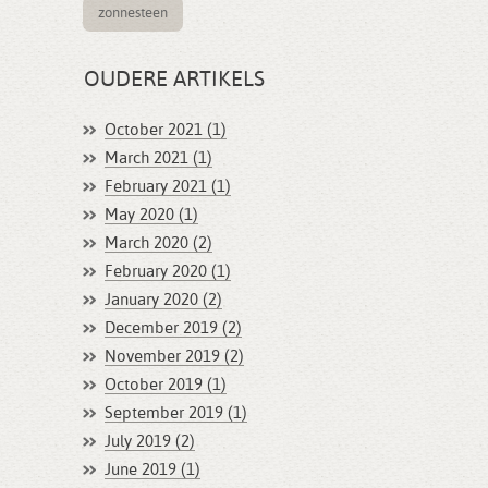
zonnesteen
OUDERE ARTIKELS
October 2021 (1)
March 2021 (1)
February 2021 (1)
May 2020 (1)
March 2020 (2)
February 2020 (1)
January 2020 (2)
December 2019 (2)
November 2019 (2)
October 2019 (1)
September 2019 (1)
July 2019 (2)
June 2019 (1)