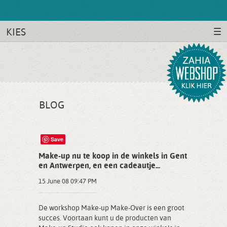
KIES
BLOG
Save
Make-up nu te koop in de winkels in Gent
en Antwerpen, en een cadeautje...
15 June 08 09:47 PM
De workshop Make-up Make-Over is een groot
succes. Voortaan kunt u de producten van