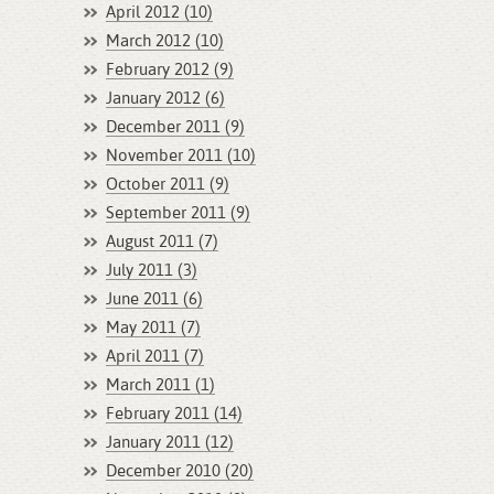
April 2012 (10)
March 2012 (10)
February 2012 (9)
January 2012 (6)
December 2011 (9)
November 2011 (10)
October 2011 (9)
September 2011 (9)
August 2011 (7)
July 2011 (3)
June 2011 (6)
May 2011 (7)
April 2011 (7)
March 2011 (1)
February 2011 (14)
January 2011 (12)
December 2010 (20)