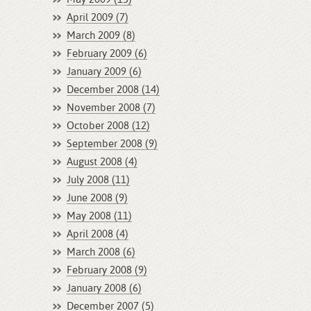
April 2009 (7)
March 2009 (8)
February 2009 (6)
January 2009 (6)
December 2008 (14)
November 2008 (7)
October 2008 (12)
September 2008 (9)
August 2008 (4)
July 2008 (11)
June 2008 (9)
May 2008 (11)
April 2008 (4)
March 2008 (6)
February 2008 (9)
January 2008 (6)
December 2007 (5)