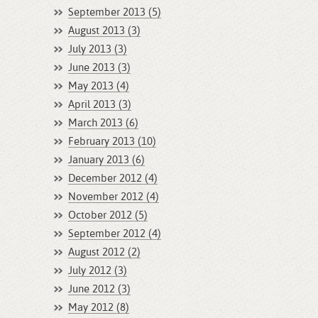
September 2013 (5)
August 2013 (3)
July 2013 (3)
June 2013 (3)
May 2013 (4)
April 2013 (3)
March 2013 (6)
February 2013 (10)
January 2013 (6)
December 2012 (4)
November 2012 (4)
October 2012 (5)
September 2012 (4)
August 2012 (2)
July 2012 (3)
June 2012 (3)
May 2012 (8)