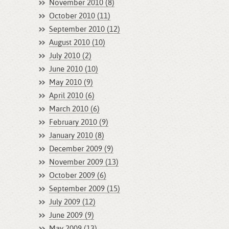
November 2010 (8)
October 2010 (11)
September 2010 (12)
August 2010 (10)
July 2010 (2)
June 2010 (10)
May 2010 (9)
April 2010 (6)
March 2010 (6)
February 2010 (9)
January 2010 (8)
December 2009 (9)
November 2009 (13)
October 2009 (6)
September 2009 (15)
July 2009 (12)
June 2009 (9)
May 2009 (13)