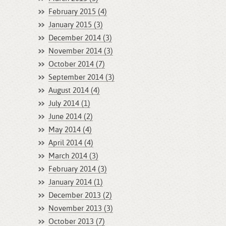
February 2015 (4)
January 2015 (3)
December 2014 (3)
November 2014 (3)
October 2014 (7)
September 2014 (3)
August 2014 (4)
July 2014 (1)
June 2014 (2)
May 2014 (4)
April 2014 (4)
March 2014 (3)
February 2014 (3)
January 2014 (1)
December 2013 (2)
November 2013 (3)
October 2013 (7)