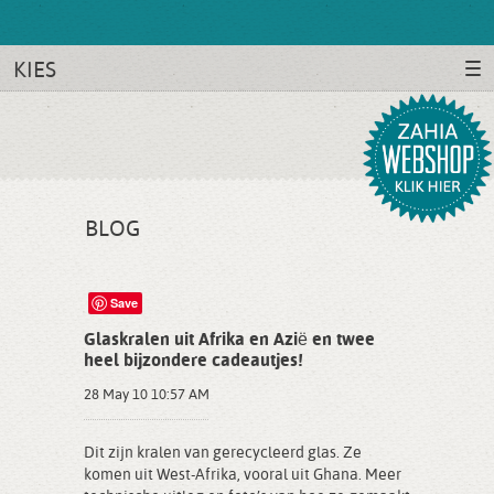
KIES
BLOG
Save
Glaskralen uit Afrika en Azië en twee
heel bijzondere cadeautjes!
28 May 10 10:57 AM
Dit zijn kralen van gerecycleerd glas. Ze
komen uit West-Afrika, vooral uit Ghana. Meer