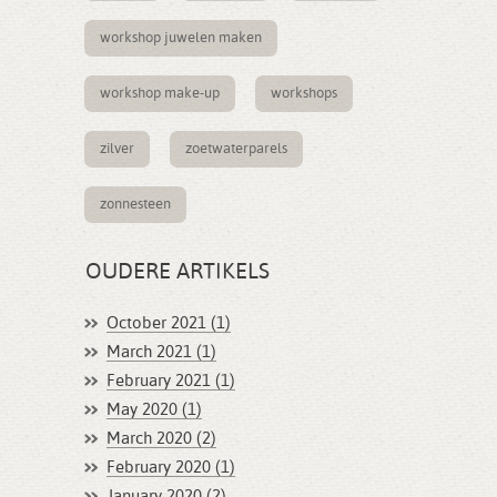
workshop juwelen maken
workshop make-up
workshops
zilver
zoetwaterparels
zonnesteen
OUDERE ARTIKELS
October 2021 (1)
March 2021 (1)
February 2021 (1)
May 2020 (1)
March 2020 (2)
February 2020 (1)
January 2020 (2)