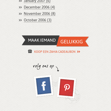
January 2007 (6)
December 2006 (4)
November 2006 (8)
October 2006 (3)
KOOP EEN ZAHIA CADEAUBON