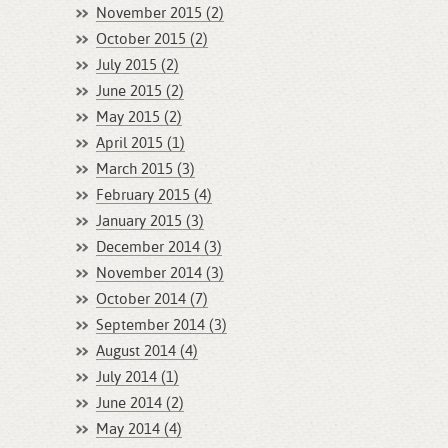
November 2015 (2)
October 2015 (2)
July 2015 (2)
June 2015 (2)
May 2015 (2)
April 2015 (1)
March 2015 (3)
February 2015 (4)
January 2015 (3)
December 2014 (3)
November 2014 (3)
October 2014 (7)
September 2014 (3)
August 2014 (4)
July 2014 (1)
June 2014 (2)
May 2014 (4)