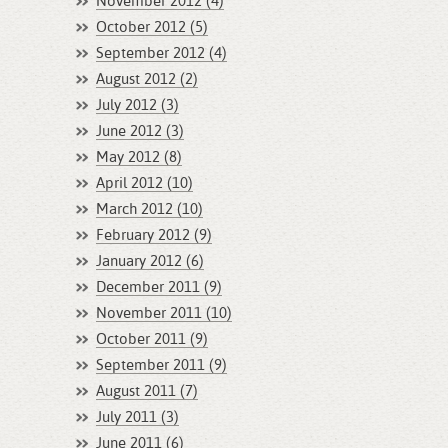
November 2012 (4)
October 2012 (5)
September 2012 (4)
August 2012 (2)
July 2012 (3)
June 2012 (3)
May 2012 (8)
April 2012 (10)
March 2012 (10)
February 2012 (9)
January 2012 (6)
December 2011 (9)
November 2011 (10)
October 2011 (9)
September 2011 (9)
August 2011 (7)
July 2011 (3)
June 2011 (6)