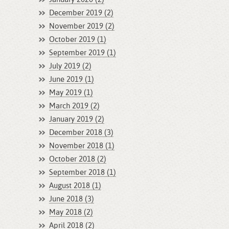
December 2019 (2)
November 2019 (2)
October 2019 (1)
September 2019 (1)
July 2019 (2)
June 2019 (1)
May 2019 (1)
March 2019 (2)
January 2019 (2)
December 2018 (3)
November 2018 (1)
October 2018 (2)
September 2018 (1)
August 2018 (1)
June 2018 (3)
May 2018 (2)
April 2018 (2)