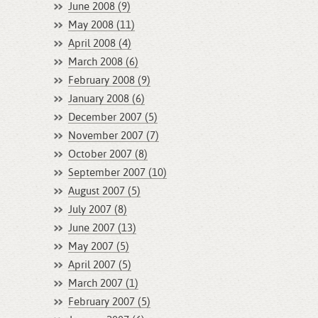
June 2008 (9)
May 2008 (11)
April 2008 (4)
March 2008 (6)
February 2008 (9)
January 2008 (6)
December 2007 (5)
November 2007 (7)
October 2007 (8)
September 2007 (10)
August 2007 (5)
July 2007 (8)
June 2007 (13)
May 2007 (5)
April 2007 (5)
March 2007 (1)
February 2007 (5)