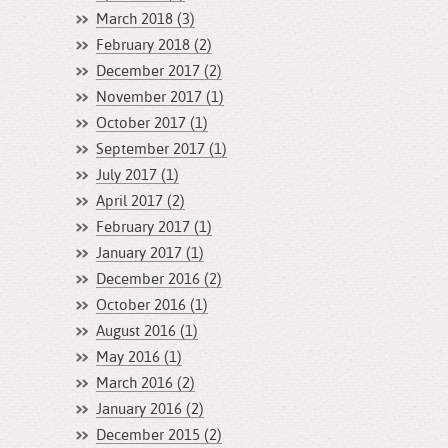
March 2018 (3)
February 2018 (2)
December 2017 (2)
November 2017 (1)
October 2017 (1)
September 2017 (1)
July 2017 (1)
April 2017 (2)
February 2017 (1)
January 2017 (1)
December 2016 (2)
October 2016 (1)
August 2016 (1)
May 2016 (1)
March 2016 (2)
January 2016 (2)
December 2015 (2)