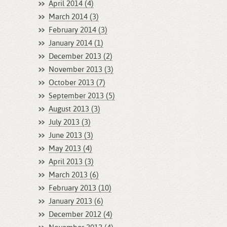
April 2014 (4)
March 2014 (3)
February 2014 (3)
January 2014 (1)
December 2013 (2)
November 2013 (3)
October 2013 (7)
September 2013 (5)
August 2013 (3)
July 2013 (3)
June 2013 (3)
May 2013 (4)
April 2013 (3)
March 2013 (6)
February 2013 (10)
January 2013 (6)
December 2012 (4)