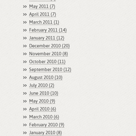
May 2011 (7)
April 2011 (7)
March 2011 (1)
February 2011 (14)
January 2011 (12)
December 2010 (20)
November 2010 (8)
October 2010 (11)
September 2010 (12)
August 2010 (10)
July 2010 (2)
June 2010 (10)
May 2010 (9)
April 2010 (6)
March 2010 (6)
February 2010 (9)
January 2010 (8)