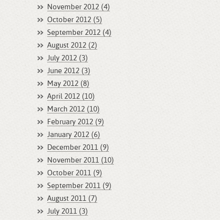
November 2012 (4)
October 2012 (5)
September 2012 (4)
August 2012 (2)
July 2012 (3)
June 2012 (3)
May 2012 (8)
April 2012 (10)
March 2012 (10)
February 2012 (9)
January 2012 (6)
December 2011 (9)
November 2011 (10)
October 2011 (9)
September 2011 (9)
August 2011 (7)
July 2011 (3)