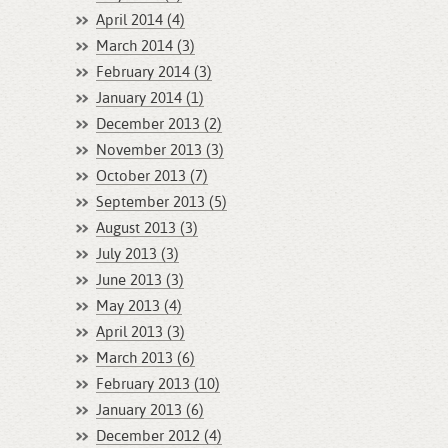
April 2014 (4)
March 2014 (3)
February 2014 (3)
January 2014 (1)
December 2013 (2)
November 2013 (3)
October 2013 (7)
September 2013 (5)
August 2013 (3)
July 2013 (3)
June 2013 (3)
May 2013 (4)
April 2013 (3)
March 2013 (6)
February 2013 (10)
January 2013 (6)
December 2012 (4)