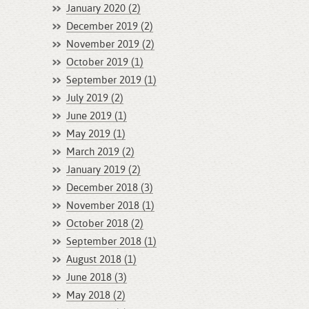
January 2020 (2)
December 2019 (2)
November 2019 (2)
October 2019 (1)
September 2019 (1)
July 2019 (2)
June 2019 (1)
May 2019 (1)
March 2019 (2)
January 2019 (2)
December 2018 (3)
November 2018 (1)
October 2018 (2)
September 2018 (1)
August 2018 (1)
June 2018 (3)
May 2018 (2)