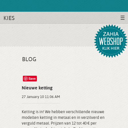
KIES
BLOG
Save
Nieuwe ketting
27 January 10 11:06 AM
Ketting is in! We hebben verschillende nieuwe
modellen ketting in metaal en in verzilverd en
verguld metaal. Prijzen van 12 tot 40 € per