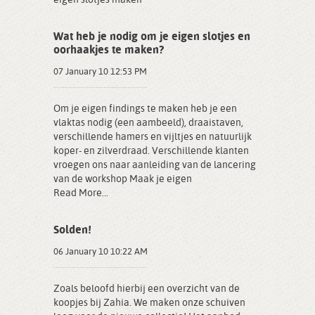
eigen slotjes maken
Wat heb je nodig om je eigen slotjes en
oorhaakjes te maken?
07 January 10 12:53 PM
Om je eigen findings te maken heb je een
vlaktas nodig (een aambeeld), draaistaven,
verschillende hamers en vijltjes en natuurlijk
koper- en zilverdraad. Verschillende klanten
vroegen ons naar aanleiding van de lancering
van de workshop Maak je eigen
Read More...
Solden!
06 January 10 10:22 AM
Zoals beloofd hierbij een overzicht van de
koopjes bij Zahia. We maken onze schuiven