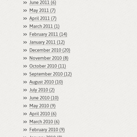
June 2011 (6)
May 2011 (7)
April 2011 (7)
March 2011 (1)
February 2011 (14)
January 2011 (12)
December 2010 (20)
November 2010 (8)
October 2010 (11)
September 2010 (12)
August 2010 (10)
July 2010 (2)
June 2010 (10)
May 2010 (9)
April 2010 (6)
March 2010 (6)
February 2010 (9)