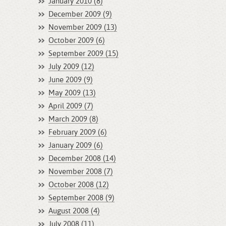
January 2010 (8)
December 2009 (9)
November 2009 (13)
October 2009 (6)
September 2009 (15)
July 2009 (12)
June 2009 (9)
May 2009 (13)
April 2009 (7)
March 2009 (8)
February 2009 (6)
January 2009 (6)
December 2008 (14)
November 2008 (7)
October 2008 (12)
September 2008 (9)
August 2008 (4)
July 2008 (11)