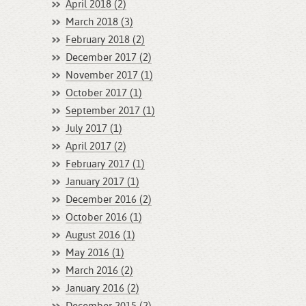
April 2018 (2)
March 2018 (3)
February 2018 (2)
December 2017 (2)
November 2017 (1)
October 2017 (1)
September 2017 (1)
July 2017 (1)
April 2017 (2)
February 2017 (1)
January 2017 (1)
December 2016 (2)
October 2016 (1)
August 2016 (1)
May 2016 (1)
March 2016 (2)
January 2016 (2)