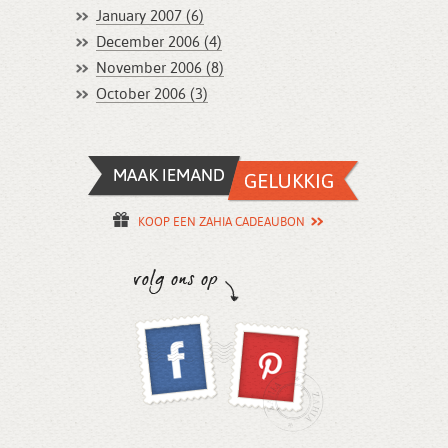
January 2007 (6)
December 2006 (4)
November 2006 (8)
October 2006 (3)
KOOP EEN ZAHIA CADEAUBON