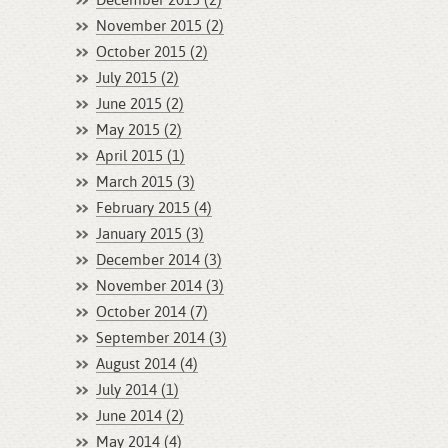
December 2015 (2)
November 2015 (2)
October 2015 (2)
July 2015 (2)
June 2015 (2)
May 2015 (2)
April 2015 (1)
March 2015 (3)
February 2015 (4)
January 2015 (3)
December 2014 (3)
November 2014 (3)
October 2014 (7)
September 2014 (3)
August 2014 (4)
July 2014 (1)
June 2014 (2)
May 2014 (4)