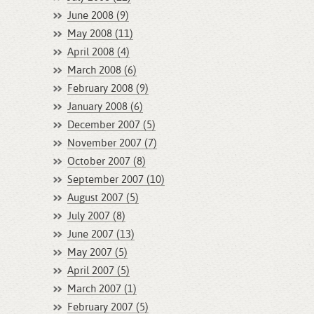
June 2008 (9)
May 2008 (11)
April 2008 (4)
March 2008 (6)
February 2008 (9)
January 2008 (6)
December 2007 (5)
November 2007 (7)
October 2007 (8)
September 2007 (10)
August 2007 (5)
July 2007 (8)
June 2007 (13)
May 2007 (5)
April 2007 (5)
March 2007 (1)
February 2007 (5)