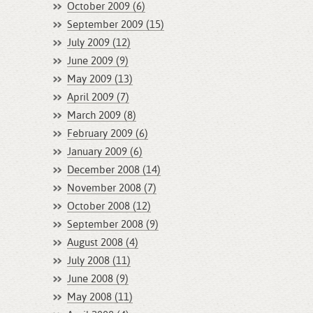
October 2009 (6)
September 2009 (15)
July 2009 (12)
June 2009 (9)
May 2009 (13)
April 2009 (7)
March 2009 (8)
February 2009 (6)
January 2009 (6)
December 2008 (14)
November 2008 (7)
October 2008 (12)
September 2008 (9)
August 2008 (4)
July 2008 (11)
June 2008 (9)
May 2008 (11)