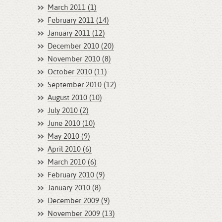
March 2011 (1)
February 2011 (14)
January 2011 (12)
December 2010 (20)
November 2010 (8)
October 2010 (11)
September 2010 (12)
August 2010 (10)
July 2010 (2)
June 2010 (10)
May 2010 (9)
April 2010 (6)
March 2010 (6)
February 2010 (9)
January 2010 (8)
December 2009 (9)
November 2009 (13)