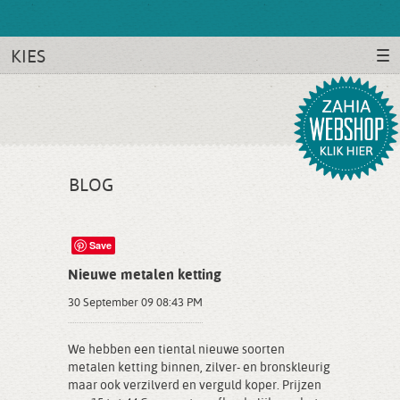
KIES
BLOG
Save
Nieuwe metalen ketting
30 September 09 08:43 PM
We hebben een tiental nieuwe soorten
metalen ketting binnen, zilver- en bronskleurig
maar ook verzilverd en verguld koper. Prijzen