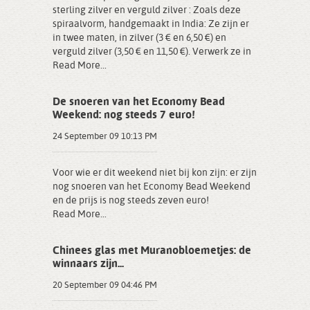
sterling zilver en verguld zilver : Zoals deze
spiraalvorm, handgemaakt in India: Ze zijn er
in twee maten, in zilver (3 € en 6,50 €) en
verguld zilver (3,50 € en 11,50 €). Verwerk ze in
Read More...
De snoeren van het Economy Bead
Weekend: nog steeds 7 euro!
24 September 09 10:13 PM
Voor wie er dit weekend niet bij kon zijn: er zijn
nog snoeren van het Economy Bead Weekend
en de prijs is nog steeds zeven euro!
Read More...
Chinees glas met Muranobloemetjes: de
winnaars zijn...
20 September 09 04:46 PM