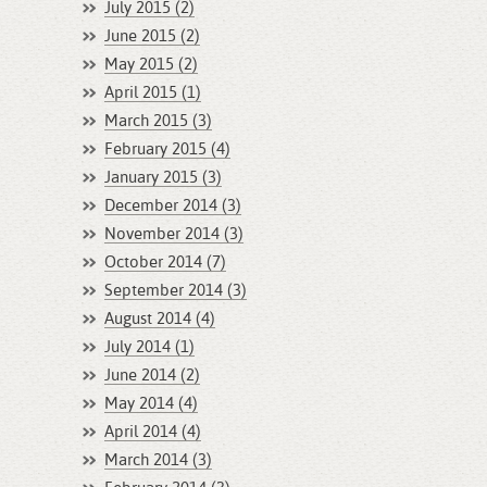
July 2015 (2)
June 2015 (2)
May 2015 (2)
April 2015 (1)
March 2015 (3)
February 2015 (4)
January 2015 (3)
December 2014 (3)
November 2014 (3)
October 2014 (7)
September 2014 (3)
August 2014 (4)
July 2014 (1)
June 2014 (2)
May 2014 (4)
April 2014 (4)
March 2014 (3)