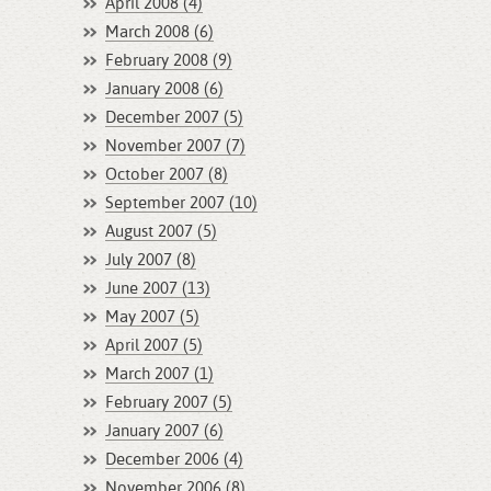
April 2008 (4)
March 2008 (6)
February 2008 (9)
January 2008 (6)
December 2007 (5)
November 2007 (7)
October 2007 (8)
September 2007 (10)
August 2007 (5)
July 2007 (8)
June 2007 (13)
May 2007 (5)
April 2007 (5)
March 2007 (1)
February 2007 (5)
January 2007 (6)
December 2006 (4)
November 2006 (8)