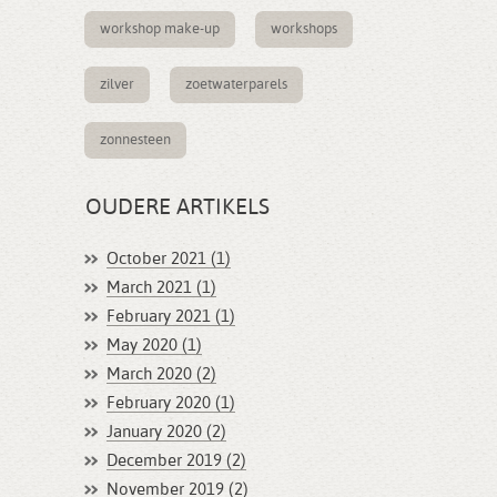
workshop make-up
workshops
zilver
zoetwaterparels
zonnesteen
OUDERE ARTIKELS
October 2021 (1)
March 2021 (1)
February 2021 (1)
May 2020 (1)
March 2020 (2)
February 2020 (1)
January 2020 (2)
December 2019 (2)
November 2019 (2)