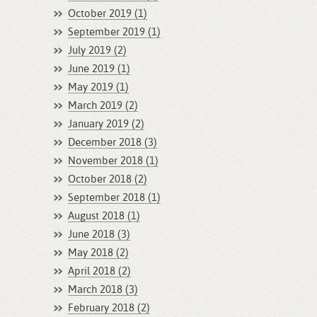
October 2019 (1)
September 2019 (1)
July 2019 (2)
June 2019 (1)
May 2019 (1)
March 2019 (2)
January 2019 (2)
December 2018 (3)
November 2018 (1)
October 2018 (2)
September 2018 (1)
August 2018 (1)
June 2018 (3)
May 2018 (2)
April 2018 (2)
March 2018 (3)
February 2018 (2)