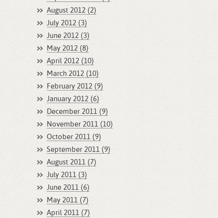
August 2012 (2)
July 2012 (3)
June 2012 (3)
May 2012 (8)
April 2012 (10)
March 2012 (10)
February 2012 (9)
January 2012 (6)
December 2011 (9)
November 2011 (10)
October 2011 (9)
September 2011 (9)
August 2011 (7)
July 2011 (3)
June 2011 (6)
May 2011 (7)
April 2011 (7)