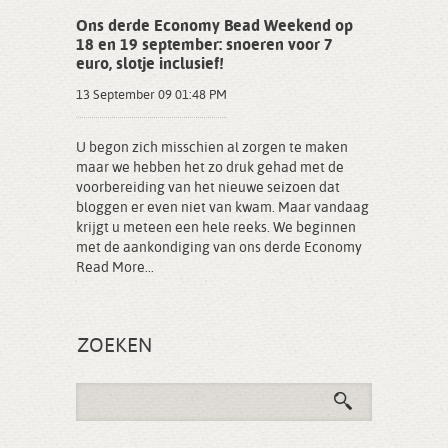
Ons derde Economy Bead Weekend op
18 en 19 september: snoeren voor 7
euro, slotje inclusief!
13 September 09 01:48 PM
U begon zich misschien al zorgen te maken
maar we hebben het zo druk gehad met de
voorbereiding van het nieuwe seizoen dat
bloggen er even niet van kwam. Maar vandaag
krijgt u meteen een hele reeks. We beginnen
met de aankondiging van ons derde Economy
Read More...
ZOEKEN