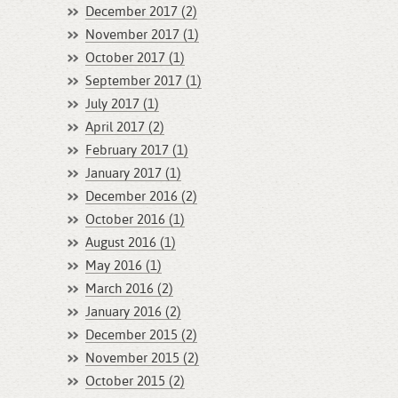
December 2017 (2)
November 2017 (1)
October 2017 (1)
September 2017 (1)
July 2017 (1)
April 2017 (2)
February 2017 (1)
January 2017 (1)
December 2016 (2)
October 2016 (1)
August 2016 (1)
May 2016 (1)
March 2016 (2)
January 2016 (2)
December 2015 (2)
November 2015 (2)
October 2015 (2)