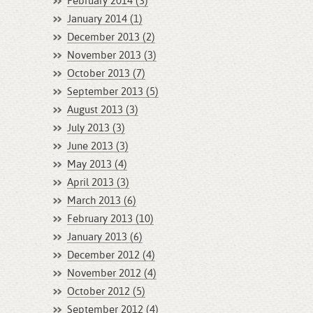
February 2014 (3)
January 2014 (1)
December 2013 (2)
November 2013 (3)
October 2013 (7)
September 2013 (5)
August 2013 (3)
July 2013 (3)
June 2013 (3)
May 2013 (4)
April 2013 (3)
March 2013 (6)
February 2013 (10)
January 2013 (6)
December 2012 (4)
November 2012 (4)
October 2012 (5)
September 2012 (4)