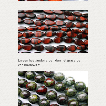
En een heel ander groen dan het grasgroen
van hierboven: