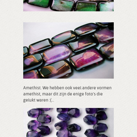
Amethist. We hebben ook veel andere vormen
amethist, maar dit zijn de enige foto's die
gelukt waren :(...