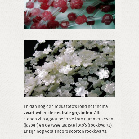
En dan nog een reeks foto's rond het thema
zwart-wit
en de
neutrale grijstinten
. Alle
stenen zijn agaat behalve foto nummer zeven
(jasper) en de twee laatste foto's (rookkwarts).
Er zijn nog veel andere soorten rookkwarts.