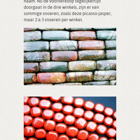
naam. Nu de voorverkoop tegelijkertijd
doorgaat in de drie winkels, zijn er van
sommige snoeren, zoals deze picasso-jasper,
maar 2 à 3 snoeren per winkel.