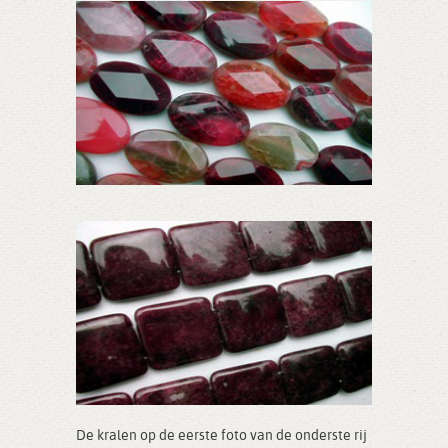
De kralen op de eerste foto van de onderste rij