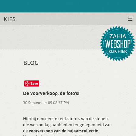
KIES
BLOG
Save
De voorverkoop, de foto's!
30 September 09 08:37 PM
Hierbij een eerste reeks foto's van de stenen
die we zondag aanbieden ter gelegenheid van
de
voorverkoop van de najaarscollectie
.