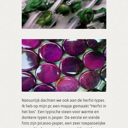
Natuurlijk dachten we ook aan de herfst-types.
Ik heb op mijn pc een mapje gemaakt "Herfst in
het bos". Een typische steen voor warme en
donkere types is jasper. De eerste en vierde
foto zijn picasso-jasper, een zeer toepasselijke