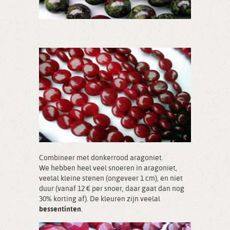
Combineer met donkerrood aragoniet.
We hebben heel veel snoeren in aragoniet,
veelal kleine stenen (ongeveer 1 cm), en niet
duur (vanaf 12 € per snoer, daar gaat dan nog
30% korting af). De kleuren zijn veelal
bessentinten
.