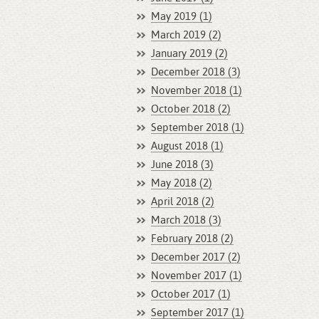
May 2019 (1)
March 2019 (2)
January 2019 (2)
December 2018 (3)
November 2018 (1)
October 2018 (2)
September 2018 (1)
August 2018 (1)
June 2018 (3)
May 2018 (2)
April 2018 (2)
March 2018 (3)
February 2018 (2)
December 2017 (2)
November 2017 (1)
October 2017 (1)
September 2017 (1)