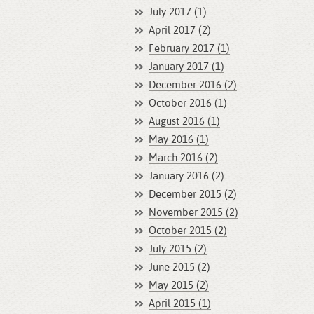
July 2017 (1)
April 2017 (2)
February 2017 (1)
January 2017 (1)
December 2016 (2)
October 2016 (1)
August 2016 (1)
May 2016 (1)
March 2016 (2)
January 2016 (2)
December 2015 (2)
November 2015 (2)
October 2015 (2)
July 2015 (2)
June 2015 (2)
May 2015 (2)
April 2015 (1)