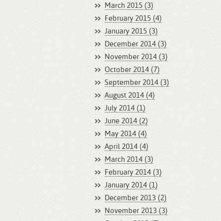
March 2015 (3)
February 2015 (4)
January 2015 (3)
December 2014 (3)
November 2014 (3)
October 2014 (7)
September 2014 (3)
August 2014 (4)
July 2014 (1)
June 2014 (2)
May 2014 (4)
April 2014 (4)
March 2014 (3)
February 2014 (3)
January 2014 (1)
December 2013 (2)
November 2013 (3)