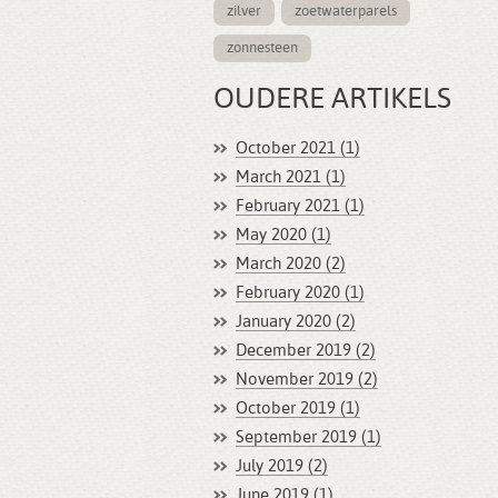
zilver
zoetwaterparels
zonnesteen
OUDERE ARTIKELS
October 2021 (1)
March 2021 (1)
February 2021 (1)
May 2020 (1)
March 2020 (2)
February 2020 (1)
January 2020 (2)
December 2019 (2)
November 2019 (2)
October 2019 (1)
September 2019 (1)
July 2019 (2)
June 2019 (1)