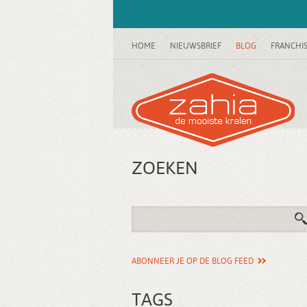
HOME
NIEUWSBRIEF
BLOG
FRANCHI
ZOEKEN
ABONNEER JE OP DE BLOG FEED
TAGS