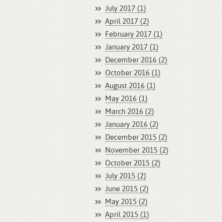
July 2017 (1)
April 2017 (2)
February 2017 (1)
January 2017 (1)
December 2016 (2)
October 2016 (1)
August 2016 (1)
May 2016 (1)
March 2016 (2)
January 2016 (2)
December 2015 (2)
November 2015 (2)
October 2015 (2)
July 2015 (2)
June 2015 (2)
May 2015 (2)
April 2015 (1)