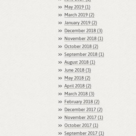
May 2019 (1)
March 2019 (2)
January 2019 (2)
December 2018 (3)
November 2018 (1)
October 2018 (2)
September 2018 (1)
August 2018 (1)
June 2018 (3)
May 2018 (2)
April 2018 (2)
March 2018 (3)
February 2018 (2)
December 2017 (2)
November 2017 (1)
October 2017 (1)
September 2017 (1)