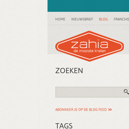
HOME
NIEUWSBRIEF
BLOG
FRANCHI
ZOEKEN
ABONNEER JE OP DE BLOG FEED
TAGS