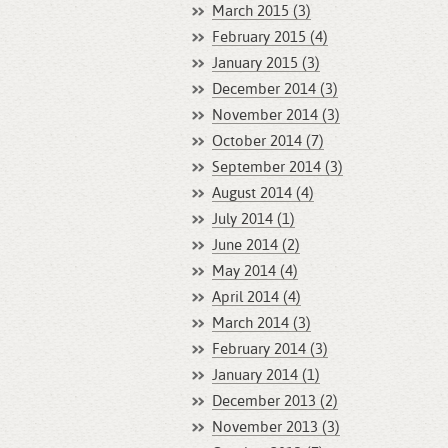
March 2015 (3)
February 2015 (4)
January 2015 (3)
December 2014 (3)
November 2014 (3)
October 2014 (7)
September 2014 (3)
August 2014 (4)
July 2014 (1)
June 2014 (2)
May 2014 (4)
April 2014 (4)
March 2014 (3)
February 2014 (3)
January 2014 (1)
December 2013 (2)
November 2013 (3)