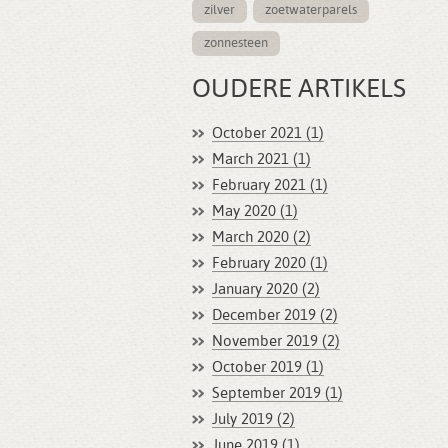
zilver
zoetwaterparels
zonnesteen
OUDERE ARTIKELS
October 2021 (1)
March 2021 (1)
February 2021 (1)
May 2020 (1)
March 2020 (2)
February 2020 (1)
January 2020 (2)
December 2019 (2)
November 2019 (2)
October 2019 (1)
September 2019 (1)
July 2019 (2)
June 2019 (1)