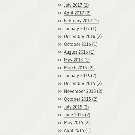
July 2017 (1)
April 2017 (2)
February 2017 (1)
January 2017 (1)
December 2016 (2)
October 2016 (1)
August 2016 (1)
May 2016 (1)
March 2016 (2)
January 2016 (2)
December 2015 (2)
November 2015 (2)
October 2015 (2)
July 2015 (2)
June 2015 (2)
May 2015 (2)
April 2015 (1)