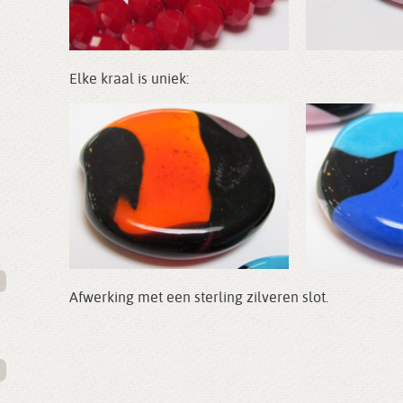
Elke kraal is uniek:
Afwerking met een sterling zilveren slot.