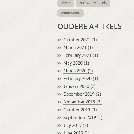
zilver
zoetwaterparels
zonnesteen
OUDERE ARTIKELS
October 2021 (1)
March 2021 (1)
February 2021 (1)
May 2020 (1)
March 2020 (2)
February 2020 (1)
January 2020 (2)
December 2019 (2)
November 2019 (2)
October 2019 (1)
September 2019 (1)
July 2019 (2)
June 2019 (1)