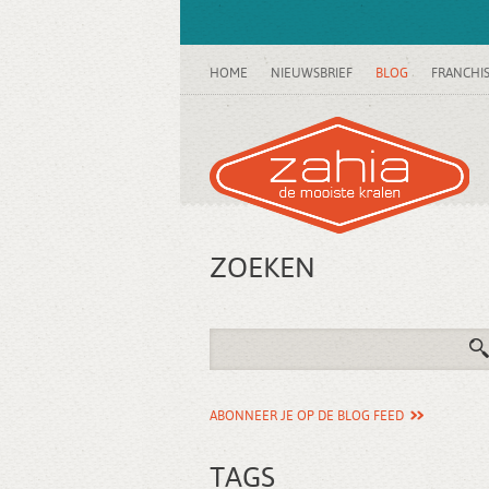
HOME
NIEUWSBRIEF
BLOG
FRANCHI
ZOEKEN
ABONNEER JE OP DE BLOG FEED
TAGS