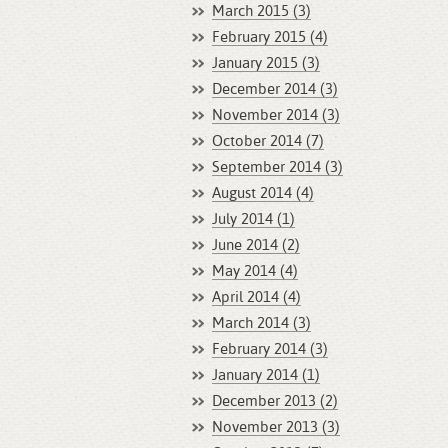
March 2015 (3)
February 2015 (4)
January 2015 (3)
December 2014 (3)
November 2014 (3)
October 2014 (7)
September 2014 (3)
August 2014 (4)
July 2014 (1)
June 2014 (2)
May 2014 (4)
April 2014 (4)
March 2014 (3)
February 2014 (3)
January 2014 (1)
December 2013 (2)
November 2013 (3)