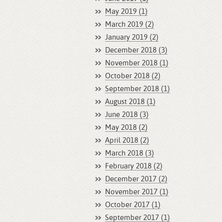
May 2019 (1)
March 2019 (2)
January 2019 (2)
December 2018 (3)
November 2018 (1)
October 2018 (2)
September 2018 (1)
August 2018 (1)
June 2018 (3)
May 2018 (2)
April 2018 (2)
March 2018 (3)
February 2018 (2)
December 2017 (2)
November 2017 (1)
October 2017 (1)
September 2017 (1)