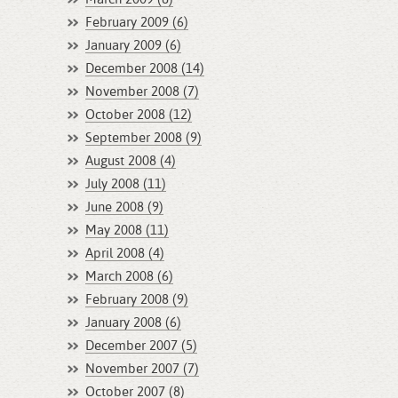
February 2009 (6)
January 2009 (6)
December 2008 (14)
November 2008 (7)
October 2008 (12)
September 2008 (9)
August 2008 (4)
July 2008 (11)
June 2008 (9)
May 2008 (11)
April 2008 (4)
March 2008 (6)
February 2008 (9)
January 2008 (6)
December 2007 (5)
November 2007 (7)
October 2007 (8)