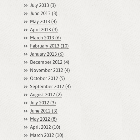
July 2013 (3)
June 2013 (3)
May 2013 (4)
April 2013 (3)
March 2013 (6)
February 2013 (10)
January 2013 (6)
December 2012 (4)
November 2012 (4)
October 2012 (5)
September 2012 (4)
August 2012 (2)
July 2012 (3)
June 2012 (3)
May 2012 (8)
April 2012 (10)
March 2012 (10)