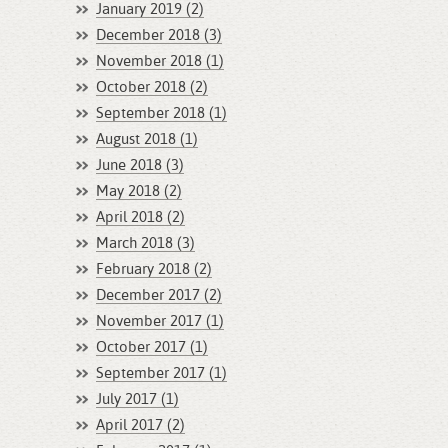
January 2019 (2)
December 2018 (3)
November 2018 (1)
October 2018 (2)
September 2018 (1)
August 2018 (1)
June 2018 (3)
May 2018 (2)
April 2018 (2)
March 2018 (3)
February 2018 (2)
December 2017 (2)
November 2017 (1)
October 2017 (1)
September 2017 (1)
July 2017 (1)
April 2017 (2)