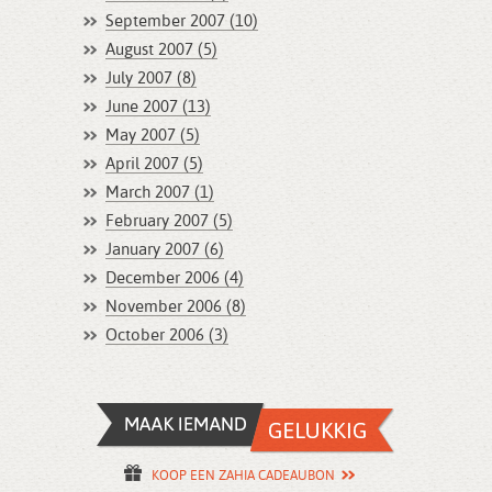
September 2007 (10)
August 2007 (5)
July 2007 (8)
June 2007 (13)
May 2007 (5)
April 2007 (5)
March 2007 (1)
February 2007 (5)
January 2007 (6)
December 2006 (4)
November 2006 (8)
October 2006 (3)
KOOP EEN ZAHIA CADEAUBON