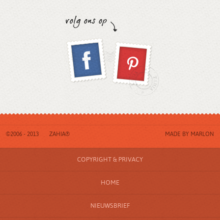
©2006 - 2013
ZAHIA®
MADE BY
MARLON
COPYRIGHT & PRIVACY
HOME
NIEUWSBRIEF