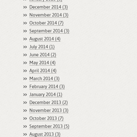
December 2014 (3)
November 2014 (3)
October 2014 (7)
September 2014 (3)
August 2014 (4)
July 2014 (1)
June 2014 (2)
May 2014 (4)
April 2014 (4)
March 2014 (3)
February 2014 (3)
January 2014 (1)
December 2013 (2)
November 2013 (3)
October 2013 (7)
September 2013 (5)
August 2013 (3)