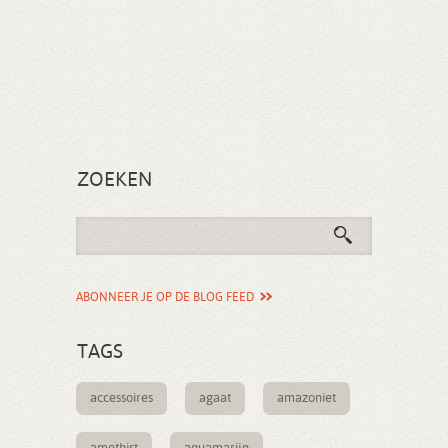
ZOEKEN
ABONNEER JE OP DE BLOG FEED
TAGS
accessoires
agaat
amazoniet