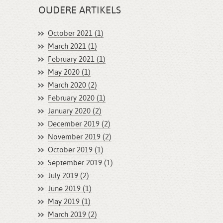
OUDERE ARTIKELS
October 2021 (1)
March 2021 (1)
February 2021 (1)
May 2020 (1)
March 2020 (2)
February 2020 (1)
January 2020 (2)
December 2019 (2)
November 2019 (2)
October 2019 (1)
September 2019 (1)
July 2019 (2)
June 2019 (1)
May 2019 (1)
March 2019 (2)