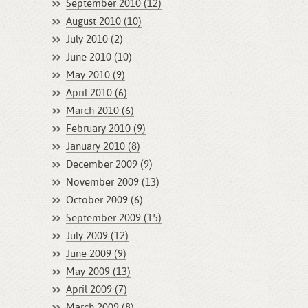
September 2010 (12)
August 2010 (10)
July 2010 (2)
June 2010 (10)
May 2010 (9)
April 2010 (6)
March 2010 (6)
February 2010 (9)
January 2010 (8)
December 2009 (9)
November 2009 (13)
October 2009 (6)
September 2009 (15)
July 2009 (12)
June 2009 (9)
May 2009 (13)
April 2009 (7)
March 2009 (8)