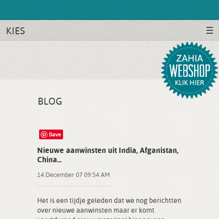
KIES
BLOG
Save
Nieuwe aanwinsten uit India, Afganistan,
China...
14 December 07 09:54 AM
Het is een tijdje geleden dat we nog berichtten
over nieuwe aanwinsten maar er komt