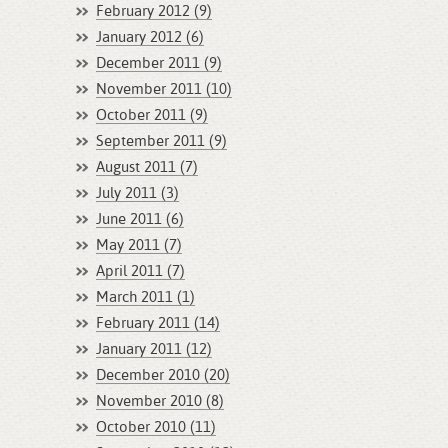
February 2012 (9)
January 2012 (6)
December 2011 (9)
November 2011 (10)
October 2011 (9)
September 2011 (9)
August 2011 (7)
July 2011 (3)
June 2011 (6)
May 2011 (7)
April 2011 (7)
March 2011 (1)
February 2011 (14)
January 2011 (12)
December 2010 (20)
November 2010 (8)
October 2010 (11)