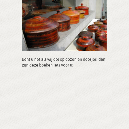
Bent u net als wij dol op dozen en doosjes, dan
zijn deze boeken iets voor u: