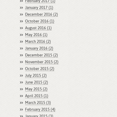
February 2017 (1)
January 2017 (1)
December 2016 (2)
October 2016 (1)
August 2016 (1)
May 2016 (1)
March 2016 (2)
January 2016 (2)
December 2015 (2)
November 2015 (2)
October 2015 (2)
July 2015 (2)
June 2015 (2)
May 2015 (2)
April 2015 (1)
March 2015 (3)
February 2015 (4)
January 2015 (3)