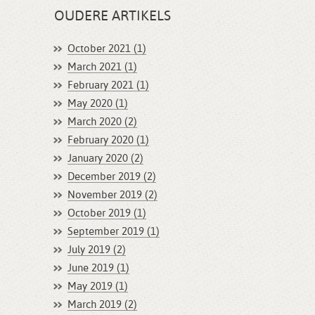
OUDERE ARTIKELS
October 2021 (1)
March 2021 (1)
February 2021 (1)
May 2020 (1)
March 2020 (2)
February 2020 (1)
January 2020 (2)
December 2019 (2)
November 2019 (2)
October 2019 (1)
September 2019 (1)
July 2019 (2)
June 2019 (1)
May 2019 (1)
March 2019 (2)