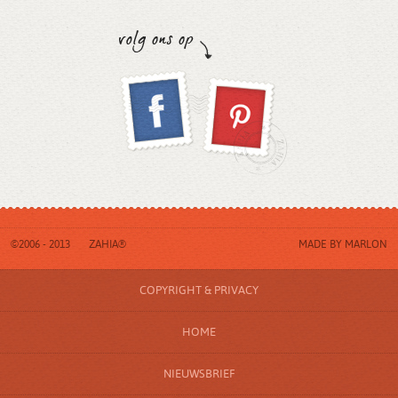
©2006 - 2013
ZAHIA®
MADE BY
MARLON
COPYRIGHT & PRIVACY
HOME
NIEUWSBRIEF