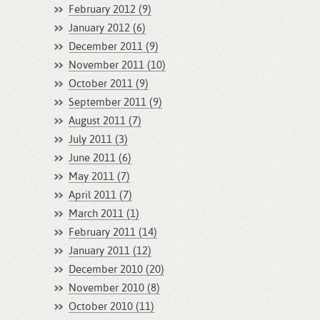
February 2012 (9)
January 2012 (6)
December 2011 (9)
November 2011 (10)
October 2011 (9)
September 2011 (9)
August 2011 (7)
July 2011 (3)
June 2011 (6)
May 2011 (7)
April 2011 (7)
March 2011 (1)
February 2011 (14)
January 2011 (12)
December 2010 (20)
November 2010 (8)
October 2010 (11)