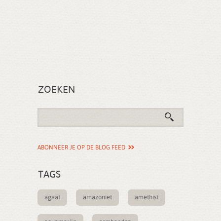
ZOEKEN
ABONNEER JE OP DE BLOG FEED
TAGS
agaat
amazoniet
amethist