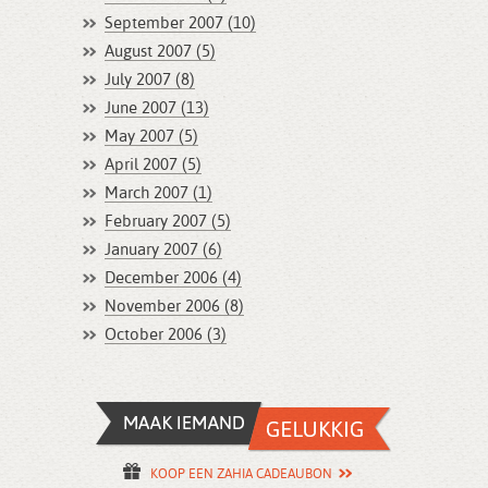
September 2007 (10)
August 2007 (5)
July 2007 (8)
June 2007 (13)
May 2007 (5)
April 2007 (5)
March 2007 (1)
February 2007 (5)
January 2007 (6)
December 2006 (4)
November 2006 (8)
October 2006 (3)
KOOP EEN ZAHIA CADEAUBON