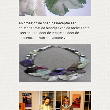
An droeg op de openingsreceptie een
halssnoer met de blaadjes van de rechste foto.
Heel actueel door de lengte en door de
concentratie van het volume vooraan.