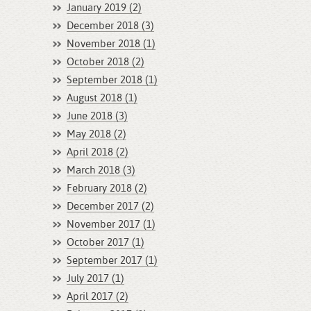
January 2019 (2)
December 2018 (3)
November 2018 (1)
October 2018 (2)
September 2018 (1)
August 2018 (1)
June 2018 (3)
May 2018 (2)
April 2018 (2)
March 2018 (3)
February 2018 (2)
December 2017 (2)
November 2017 (1)
October 2017 (1)
September 2017 (1)
July 2017 (1)
April 2017 (2)