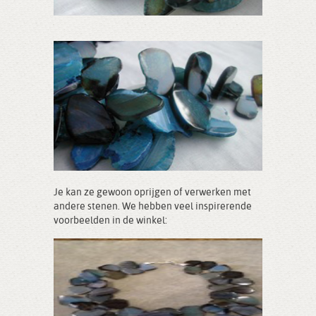
Je kan ze gewoon oprijgen of verwerken met
andere stenen. We hebben veel inspirerende
voorbeelden in de winkel: