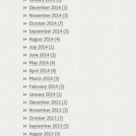
December 2014 (3)
November 2014 (3)
October 2014 (7)
September 2014 (3)
August 2014 (4)
July 2014 (1)
June 2014 (2)
May 2014 (4)
April 2014 (4)
March 2014 (3)
February 2014 (3)
January 2014 (1)
December 2013 (2)
November 2013 (3)
October 2013 (7)
September 2013 (5)
August 2013 (3)