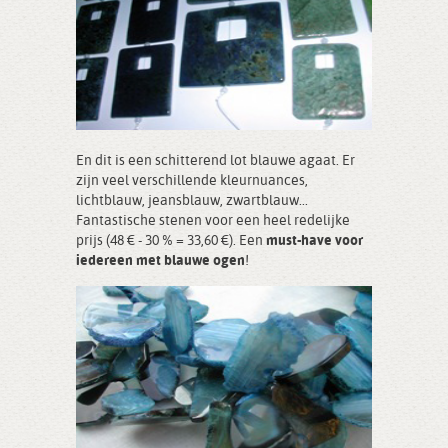
En dit is een schitterend lot blauwe agaat. Er
zijn veel verschillende kleurnuances,
lichtblauw, jeansblauw, zwartblauw...
Fantastische stenen voor een heel redelijke
prijs (48 € - 30 % = 33,60 €). Een
must-have voor
iedereen met blauwe ogen
!