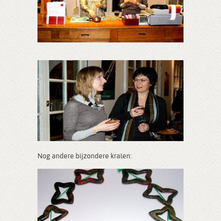
Nog andere bijzondere kralen: