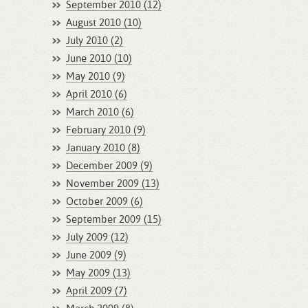
September 2010 (12)
August 2010 (10)
July 2010 (2)
June 2010 (10)
May 2010 (9)
April 2010 (6)
March 2010 (6)
February 2010 (9)
January 2010 (8)
December 2009 (9)
November 2009 (13)
October 2009 (6)
September 2009 (15)
July 2009 (12)
June 2009 (9)
May 2009 (13)
April 2009 (7)