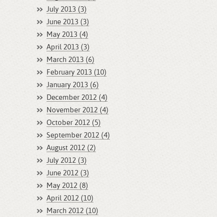
July 2013 (3)
June 2013 (3)
May 2013 (4)
April 2013 (3)
March 2013 (6)
February 2013 (10)
January 2013 (6)
December 2012 (4)
November 2012 (4)
October 2012 (5)
September 2012 (4)
August 2012 (2)
July 2012 (3)
June 2012 (3)
May 2012 (8)
April 2012 (10)
March 2012 (10)