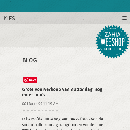
KIES
BLOG
Save
Grote voorverkoop van nu zondag: nog
meer foto's!
06 March 09 11:19 AM
Ik beloofde jullie nog een reeks foto's van de
snoeren die zondag aangeboden worden met