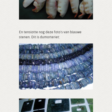
En tenslotte nog deze foto's van blauwe
stenen. Dit is dumorteriet: