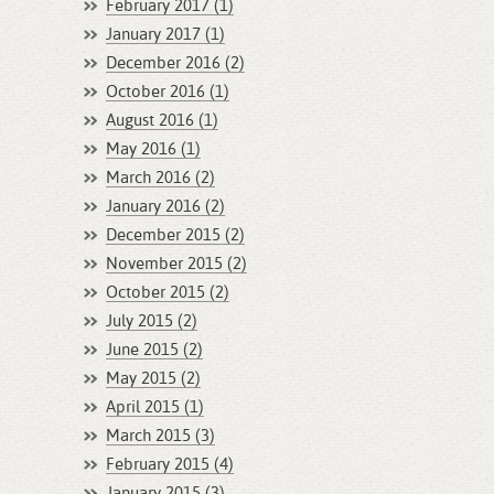
February 2017 (1)
January 2017 (1)
December 2016 (2)
October 2016 (1)
August 2016 (1)
May 2016 (1)
March 2016 (2)
January 2016 (2)
December 2015 (2)
November 2015 (2)
October 2015 (2)
July 2015 (2)
June 2015 (2)
May 2015 (2)
April 2015 (1)
March 2015 (3)
February 2015 (4)
January 2015 (3)