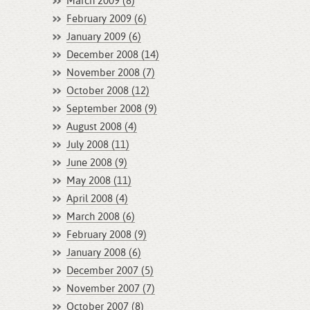
March 2009 (8)
February 2009 (6)
January 2009 (6)
December 2008 (14)
November 2008 (7)
October 2008 (12)
September 2008 (9)
August 2008 (4)
July 2008 (11)
June 2008 (9)
May 2008 (11)
April 2008 (4)
March 2008 (6)
February 2008 (9)
January 2008 (6)
December 2007 (5)
November 2007 (7)
October 2007 (8)