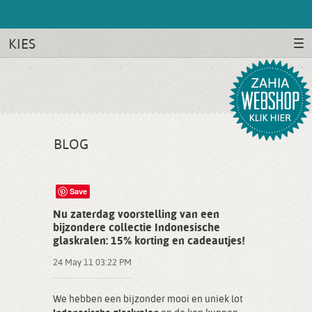
KIES
BLOG
Save
Nu zaterdag voorstelling van een
bijzondere collectie Indonesische
glaskralen: 15% korting en cadeautjes!
24 May 11 03:22 PM
We hebben een bijzonder mooi en uniek lot