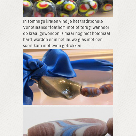
In sommige kralen vind je het traditionele
Venetiaanse “feather”-motief terug: wanneer
de kraal gewonden is maar nog niet helemaal
hard, worden er in het lauwe glas met een
soort kam motieven getrokken.