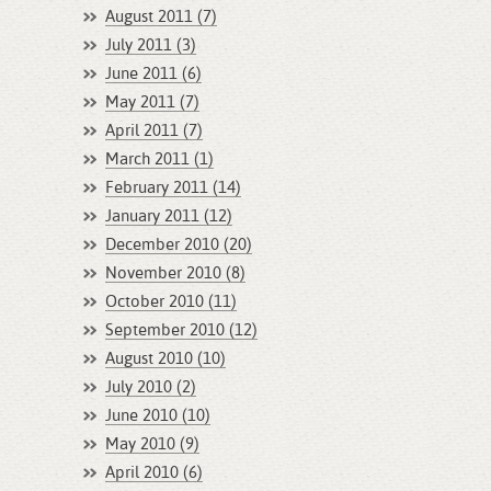
August 2011 (7)
July 2011 (3)
June 2011 (6)
May 2011 (7)
April 2011 (7)
March 2011 (1)
February 2011 (14)
January 2011 (12)
December 2010 (20)
November 2010 (8)
October 2010 (11)
September 2010 (12)
August 2010 (10)
July 2010 (2)
June 2010 (10)
May 2010 (9)
April 2010 (6)