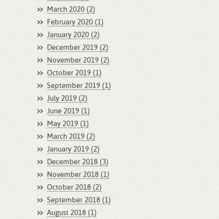
March 2020 (2)
February 2020 (1)
January 2020 (2)
December 2019 (2)
November 2019 (2)
October 2019 (1)
September 2019 (1)
July 2019 (2)
June 2019 (1)
May 2019 (1)
March 2019 (2)
January 2019 (2)
December 2018 (3)
November 2018 (1)
October 2018 (2)
September 2018 (1)
August 2018 (1)