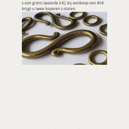
s-slot gratis (waarde 6 €), bij aankoop van 40 €
krijgt u twee koperen s-sloten.