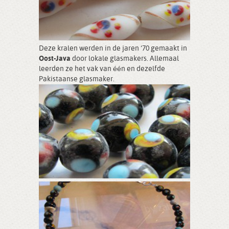
Deze kralen werden in de jaren ‘70 gemaakt in
Oost-Java
door lokale glasmakers. Allemaal
leerden ze het vak van één en dezelfde
Pakistaanse glasmaker.