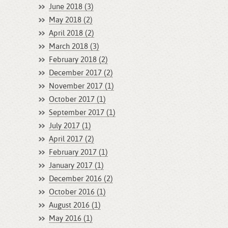
June 2018 (3)
May 2018 (2)
April 2018 (2)
March 2018 (3)
February 2018 (2)
December 2017 (2)
November 2017 (1)
October 2017 (1)
September 2017 (1)
July 2017 (1)
April 2017 (2)
February 2017 (1)
January 2017 (1)
December 2016 (2)
October 2016 (1)
August 2016 (1)
May 2016 (1)