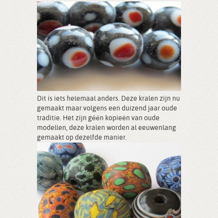
Dit is iets helemaal anders. Deze kralen zijn nu
gemaakt maar volgens een duizend jaar oude
traditie. Het zijn géén kopieën van oude
modellen, deze kralen worden al eeuwenlang
gemaakt op dezelfde manier.