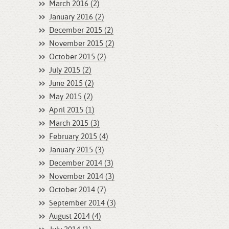
March 2016 (2)
January 2016 (2)
December 2015 (2)
November 2015 (2)
October 2015 (2)
July 2015 (2)
June 2015 (2)
May 2015 (2)
April 2015 (1)
March 2015 (3)
February 2015 (4)
January 2015 (3)
December 2014 (3)
November 2014 (3)
October 2014 (7)
September 2014 (3)
August 2014 (4)