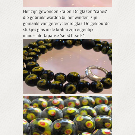
Het zijn gewonden kralen. De glazen “canes”
die gebruikt worden bij het winden, zijn
gemaakt van gerecycleerd glas. De gekleurde
stukjes glas in de kralen zijn eigenlijk
minuscule Japanse "seed beads”.