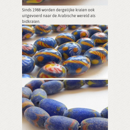
Sinds 1988 worden dergelijke kralen ook
uitgevoerd naar de Arabische wereld als
bidkralen.