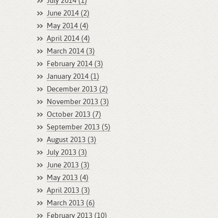
July 2014 (1)
June 2014 (2)
May 2014 (4)
April 2014 (4)
March 2014 (3)
February 2014 (3)
January 2014 (1)
December 2013 (2)
November 2013 (3)
October 2013 (7)
September 2013 (5)
August 2013 (3)
July 2013 (3)
June 2013 (3)
May 2013 (4)
April 2013 (3)
March 2013 (6)
February 2013 (10)