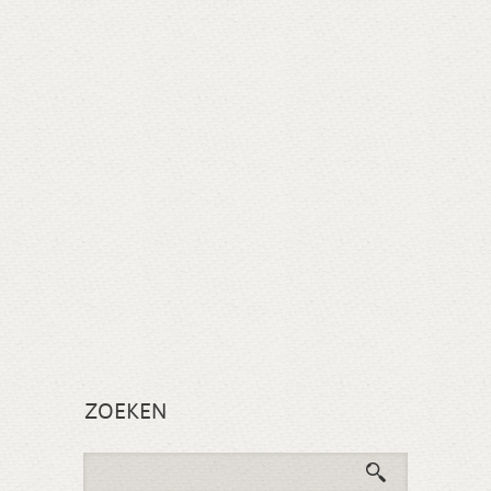
ZOEKEN