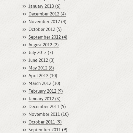
January 2013 (6)
December 2012 (4)
November 2012 (4)
October 2012 (5)
September 2012 (4)
August 2012 (2)
July 2012 (3)
June 2012 (3)
May 2012 (8)
April 2012 (10)
March 2012 (10)
February 2012 (9)
January 2012 (6)
December 2011 (9)
November 2011 (10)
October 2011 (9)
September 2011 (9)