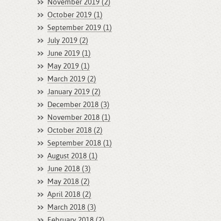
November 2019 (2)
October 2019 (1)
September 2019 (1)
July 2019 (2)
June 2019 (1)
May 2019 (1)
March 2019 (2)
January 2019 (2)
December 2018 (3)
November 2018 (1)
October 2018 (2)
September 2018 (1)
August 2018 (1)
June 2018 (3)
May 2018 (2)
April 2018 (2)
March 2018 (3)
February 2018 (2)