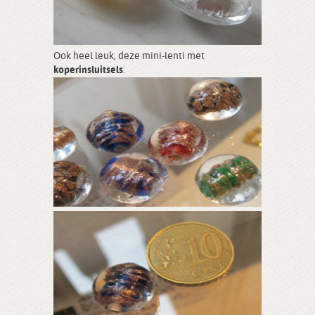
Ook heel leuk, deze mini-lenti met
koperinsluitsels
: