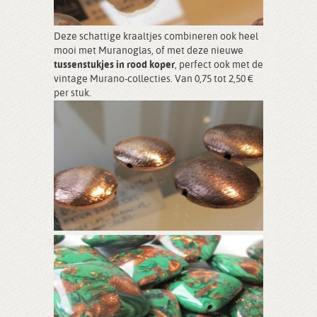
Deze schattige kraaltjes combineren ook heel
mooi met Muranoglas, of met deze nieuwe
tussenstukjes in rood koper
, perfect ook met de
vintage Murano-collecties. Van 0,75 tot 2,50 €
per stuk.