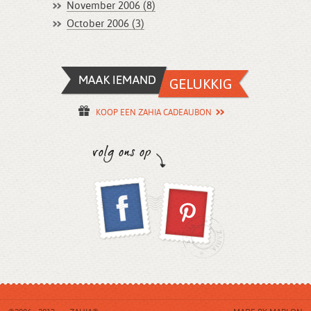
November 2006 (8)
October 2006 (3)
KOOP EEN ZAHIA CADEAUBON