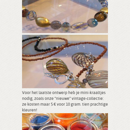
Voor het laatste ontwerp heb je mini-kraaltjes
nodig, zoals onze “nieuwe” vintage-collectie:
ze kosten maar 5 € voor 10 gram. tien prachtige
kleuren!