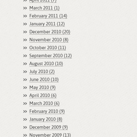
April 2011 (7)
March 2011 (1)
February 2011 (14)
January 2011 (12)
December 2010 (20)
November 2010 (8)
October 2010 (11)
September 2010 (12)
August 2010 (10)
July 2010 (2)
June 2010 (10)
May 2010 (9)
April 2010 (6)
March 2010 (6)
February 2010 (9)
January 2010 (8)
December 2009 (9)
November 2009 (13)