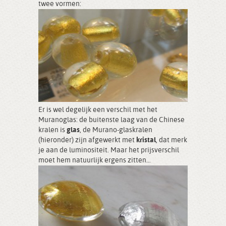
twee vormen:
Er is wel degelijk een verschil met het
Muranoglas: de buitenste laag van de Chinese
kralen is
glas
, de Murano-glaskralen
(hieronder) zijn afgewerkt met
kristal
, dat merk
je aan de luminositeit. Maar het prijsverschil
moet hem natuurlijk ergens zitten…