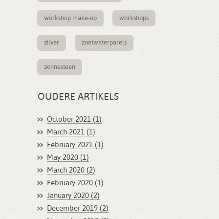
workshop make-up
workshops
zilver
zoetwaterparels
zonnesteen
OUDERE ARTIKELS
October 2021 (1)
March 2021 (1)
February 2021 (1)
May 2020 (1)
March 2020 (2)
February 2020 (1)
January 2020 (2)
December 2019 (2)