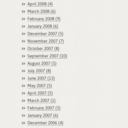
April 2008 (4)
March 2008 (6)
February 2008 (9)
January 2008 (6)
December 2007 (5)
November 2007 (7)
October 2007 (8)
September 2007 (10)
August 2007 (5)
July 2007 (8)
June 2007 (13)
May 2007 (5)
April 2007 (5)
March 2007 (1)
February 2007 (5)
January 2007 (6)
December 2006 (4)