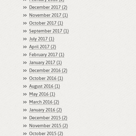
December 2017 (2)
November 2017 (1)
October 2017 (1)
September 2017 (1)
July 2017 (1)
April 2017 (2)
February 2017 (1)
January 2017 (1)
December 2016 (2)
October 2016 (1)
August 2016 (1)
May 2016 (1)
March 2016 (2)
January 2016 (2)
December 2015 (2)
November 2015 (2)
October 2015 (2)