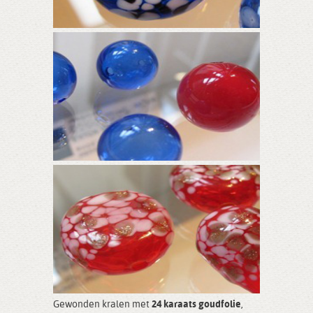
Gewonden kralen met
24 karaats goudfolie
,