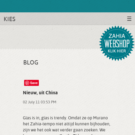
KIES
BLOG
Save
Nieuw, uit China
02 July 11 03:53 PM
Glas is in, glas is trendy. Omdat ze op Murano
het Zahia-tempo niet altijd kunnen bijhouden,
zijn we het ook wat verder gaan zoeken. We