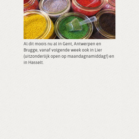
Al dit moois nu al in Gent, Antwerpen en
Brugge, vanaf volgende week ook in Lier
(uitzonderlijk open op maandagnamiddag!) en
in Hasselt.