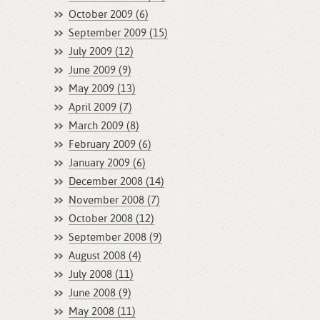
October 2009 (6)
September 2009 (15)
July 2009 (12)
June 2009 (9)
May 2009 (13)
April 2009 (7)
March 2009 (8)
February 2009 (6)
January 2009 (6)
December 2008 (14)
November 2008 (7)
October 2008 (12)
September 2008 (9)
August 2008 (4)
July 2008 (11)
June 2008 (9)
May 2008 (11)