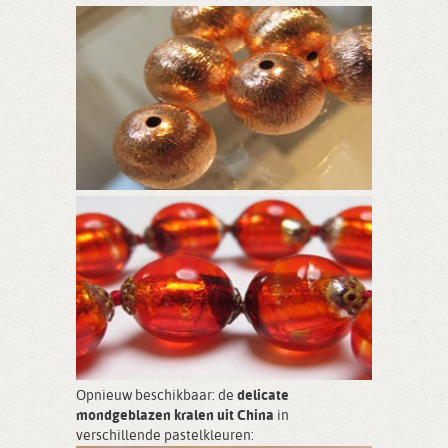
Opnieuw beschikbaar: de
delicate
mondgeblazen kralen uit China
in
verschillende pastelkleuren: