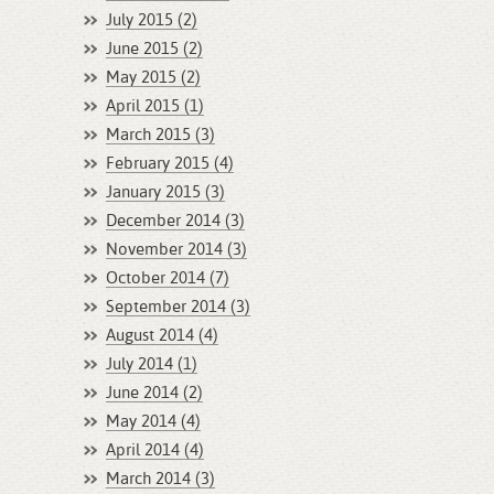
July 2015 (2)
June 2015 (2)
May 2015 (2)
April 2015 (1)
March 2015 (3)
February 2015 (4)
January 2015 (3)
December 2014 (3)
November 2014 (3)
October 2014 (7)
September 2014 (3)
August 2014 (4)
July 2014 (1)
June 2014 (2)
May 2014 (4)
April 2014 (4)
March 2014 (3)