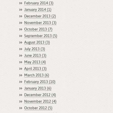
February 2014 (3)
January 2014 (1)
December 2013 (2)
November 2013 (3)
October 2013 (7)
September 2013 (5)
August 2013 (3)
July 2013 (3)
June 2013 (3)
May 2013 (4)
April 2013 (3)
March 2013 (6)
February 2013 (10)
January 2013 (6)
December 2012 (4)
November 2012 (4)
October 2012 (5)