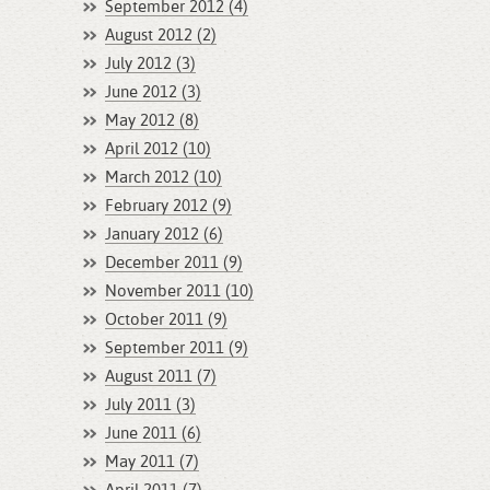
September 2012 (4)
August 2012 (2)
July 2012 (3)
June 2012 (3)
May 2012 (8)
April 2012 (10)
March 2012 (10)
February 2012 (9)
January 2012 (6)
December 2011 (9)
November 2011 (10)
October 2011 (9)
September 2011 (9)
August 2011 (7)
July 2011 (3)
June 2011 (6)
May 2011 (7)