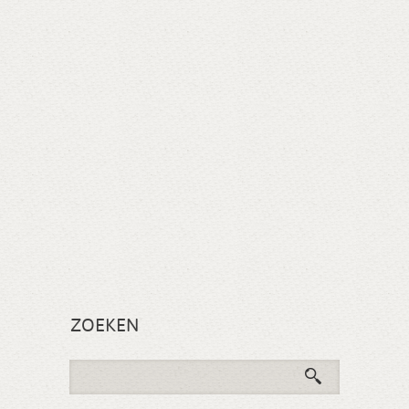
ZOEKEN