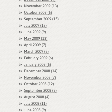
November 2009 (13)
October 2009 (6)
September 2009 (15)
July 2009 (12)
June 2009 (9)
May 2009 (13)
April 2009 (7)
March 2009 (8)
February 2009 (6)
January 2009 (6)
December 2008 (14)
November 2008 (7)
October 2008 (12)
September 2008 (9)
August 2008 (4)
July 2008 (11)
June 2008 (9)