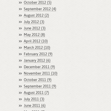
October 2012 (5)
September 2012 (4)
August 2012 (2)
July 2012 (3)
June 2012 (3)
May 2012 (8)
April 2012 (10)
March 2012 (10)
February 2012 (9)
January 2012 (6)
December 2011 (9)
November 2011 (10)
October 2011 (9)
September 2011 (9)
August 2011 (7)
July 2011 (3)
June 2011 (6)