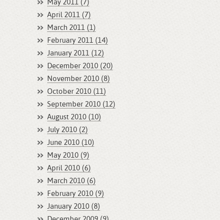
May 2011 (7)
April 2011 (7)
March 2011 (1)
February 2011 (14)
January 2011 (12)
December 2010 (20)
November 2010 (8)
October 2010 (11)
September 2010 (12)
August 2010 (10)
July 2010 (2)
June 2010 (10)
May 2010 (9)
April 2010 (6)
March 2010 (6)
February 2010 (9)
January 2010 (8)
December 2009 (9)