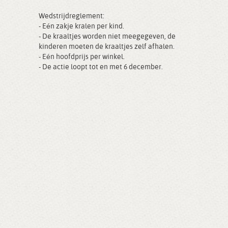
Wedstrijdreglement:
- Eén zakje kralen per kind.
- De kraaltjes worden niet meegegeven, de
kinderen moeten de kraaltjes zelf afhalen.
- Eén hoofdprijs per winkel.
- De actie loopt tot en met 6 december.