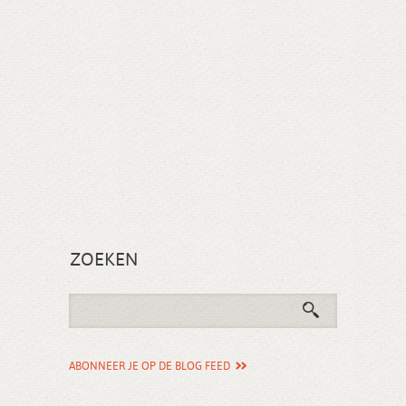
ZOEKEN
ABONNEER JE OP DE BLOG FEED