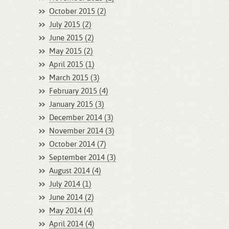
October 2015 (2)
July 2015 (2)
June 2015 (2)
May 2015 (2)
April 2015 (1)
March 2015 (3)
February 2015 (4)
January 2015 (3)
December 2014 (3)
November 2014 (3)
October 2014 (7)
September 2014 (3)
August 2014 (4)
July 2014 (1)
June 2014 (2)
May 2014 (4)
April 2014 (4)