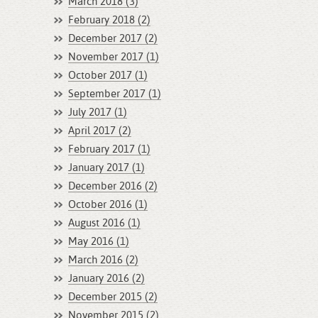
March 2018 (3)
February 2018 (2)
December 2017 (2)
November 2017 (1)
October 2017 (1)
September 2017 (1)
July 2017 (1)
April 2017 (2)
February 2017 (1)
January 2017 (1)
December 2016 (2)
October 2016 (1)
August 2016 (1)
May 2016 (1)
March 2016 (2)
January 2016 (2)
December 2015 (2)
November 2015 (2)