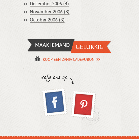
December 2006 (4)
November 2006 (8)
October 2006 (3)
KOOP EEN ZAHIA CADEAUBON