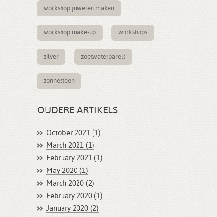
workshop juwelen maken
workshop make-up
workshops
zilver
zoetwaterparels
zonnesteen
OUDERE ARTIKELS
October 2021 (1)
March 2021 (1)
February 2021 (1)
May 2020 (1)
March 2020 (2)
February 2020 (1)
January 2020 (2)