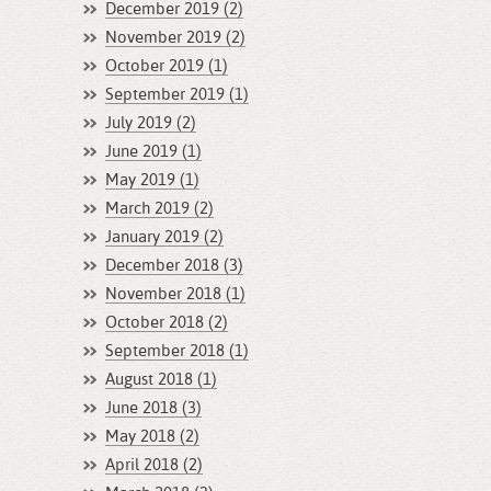
December 2019 (2)
November 2019 (2)
October 2019 (1)
September 2019 (1)
July 2019 (2)
June 2019 (1)
May 2019 (1)
March 2019 (2)
January 2019 (2)
December 2018 (3)
November 2018 (1)
October 2018 (2)
September 2018 (1)
August 2018 (1)
June 2018 (3)
May 2018 (2)
April 2018 (2)