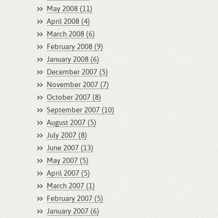
May 2008 (11)
April 2008 (4)
March 2008 (6)
February 2008 (9)
January 2008 (6)
December 2007 (5)
November 2007 (7)
October 2007 (8)
September 2007 (10)
August 2007 (5)
July 2007 (8)
June 2007 (13)
May 2007 (5)
April 2007 (5)
March 2007 (1)
February 2007 (5)
January 2007 (6)