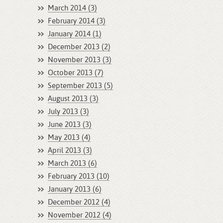
March 2014 (3)
February 2014 (3)
January 2014 (1)
December 2013 (2)
November 2013 (3)
October 2013 (7)
September 2013 (5)
August 2013 (3)
July 2013 (3)
June 2013 (3)
May 2013 (4)
April 2013 (3)
March 2013 (6)
February 2013 (10)
January 2013 (6)
December 2012 (4)
November 2012 (4)