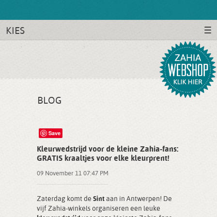
KIES
BLOG
Save
Kleurwedstrijd voor de kleine Zahia-fans:
GRATIS kraaltjes voor elke kleurprent!
09 November 11 07:47 PM
Zaterdag komt de
Sint
aan in Antwerpen! De
vijf Zahia-winkels organiseren een leuke