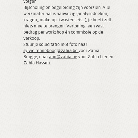
volgen.
Bijscholing en begeleiding zijn voorzien. Alle
werkmateriaal is aanwezig (analysedoeken,
kragen,, make-up, kwastensets...), je hoeft zelf
niets mee te brengen. Verloning: een vast
bedrag per workshop én commissie op de
verkoop.
Stuur je sollicitatie mét foto naar
sylvie.renneboog@zahia.be
voor Zahia
Brugge, naar
ann@zahia.be
voor Zahia Lier en
Zahia Hasselt.