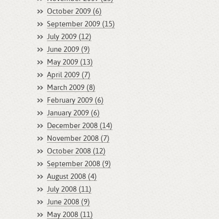
October 2009 (6)
September 2009 (15)
July 2009 (12)
June 2009 (9)
May 2009 (13)
April 2009 (7)
March 2009 (8)
February 2009 (6)
January 2009 (6)
December 2008 (14)
November 2008 (7)
October 2008 (12)
September 2008 (9)
August 2008 (4)
July 2008 (11)
June 2008 (9)
May 2008 (11)