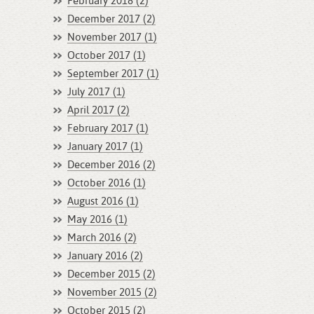
February 2018 (2)
December 2017 (2)
November 2017 (1)
October 2017 (1)
September 2017 (1)
July 2017 (1)
April 2017 (2)
February 2017 (1)
January 2017 (1)
December 2016 (2)
October 2016 (1)
August 2016 (1)
May 2016 (1)
March 2016 (2)
January 2016 (2)
December 2015 (2)
November 2015 (2)
October 2015 (2)