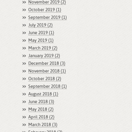
November 2019 (2)
October 2019 (1)
September 2019 (1)
July 2019 (2)
June 2019 (1)
May 2019 (1)
March 2019 (2)
January 2019 (2)
December 2018 (3)
November 2018 (1)
October 2018 (2)
September 2018 (1)
August 2018 (1)
June 2018 (3)
May 2018 (2)
April 2018 (2)
March 2018 (3)