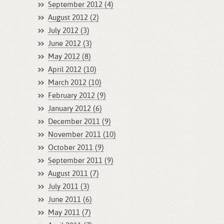
September 2012 (4)
August 2012 (2)
July 2012 (3)
June 2012 (3)
May 2012 (8)
April 2012 (10)
March 2012 (10)
February 2012 (9)
January 2012 (6)
December 2011 (9)
November 2011 (10)
October 2011 (9)
September 2011 (9)
August 2011 (7)
July 2011 (3)
June 2011 (6)
May 2011 (7)