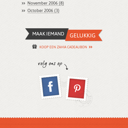
November 2006 (8)
October 2006 (3)
KOOP EEN ZAHIA CADEAUBON