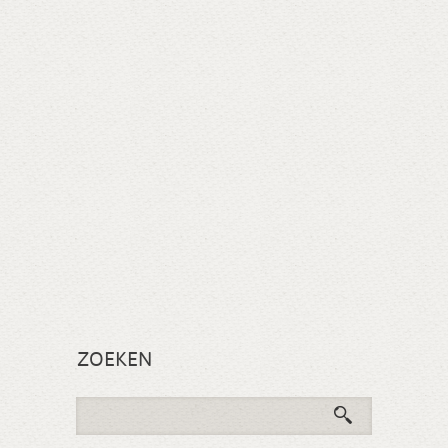
ZOEKEN