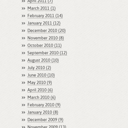
April 2011 (7)
March 2011 (1)
February 2011 (14)
January 2011 (12)
December 2010 (20)
November 2010 (8)
October 2010 (11)
September 2010 (12)
August 2010 (10)
July 2010 (2)
June 2010 (10)
May 2010 (9)
April 2010 (6)
March 2010 (6)
February 2010 (9)
January 2010 (8)
December 2009 (9)
November 2009 (13)