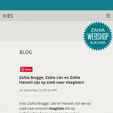
KIES
BLOG
Save
Zahia Brugge, Zahia Lier en Zahia
Hasselt zijn op zoek naar visagistes!
16 November 11 09:16 AM
Voor Zahia Brugge, Lier en Hasselt zijn we op
zoek naar ervaren
visagistes
die op