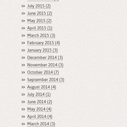
July 2015 (2)
June 2015 (2)
May 2015 (2)
April 2015 (1)
March 2015 (3)
February 2015 (4)
January 2015 (3)
December 2014 (3)
November 2014 (3)
October 2014 (7)
September 2014 (3)
August 2014 (4)
July 2014 (1)
June 2014 (2)
May 2014 (4)
April 2014 (4)
March 2014 (3)