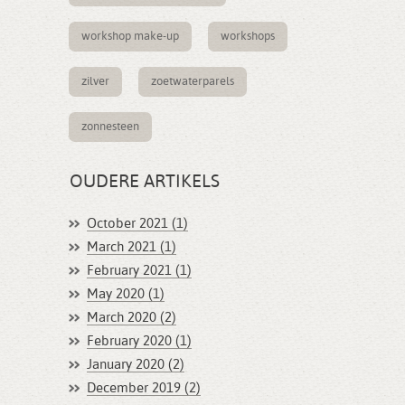
workshop make-up
workshops
zilver
zoetwaterparels
zonnesteen
OUDERE ARTIKELS
October 2021 (1)
March 2021 (1)
February 2021 (1)
May 2020 (1)
March 2020 (2)
February 2020 (1)
January 2020 (2)
December 2019 (2)