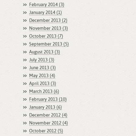
February 2014 (3)
January 2014 (1)
December 2013 (2)
November 2013 (3)
October 2013 (7)
September 2013 (5)
August 2013 (3)
July 2013 (3)
June 2013 (3)
May 2013 (4)
April 2013 (3)
March 2013 (6)
February 2013 (10)
January 2013 (6)
December 2012 (4)
November 2012 (4)
October 2012 (5)