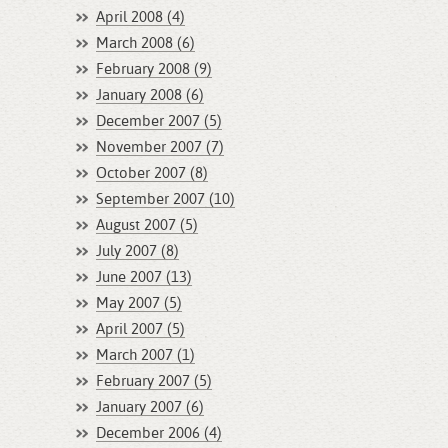
April 2008 (4)
March 2008 (6)
February 2008 (9)
January 2008 (6)
December 2007 (5)
November 2007 (7)
October 2007 (8)
September 2007 (10)
August 2007 (5)
July 2007 (8)
June 2007 (13)
May 2007 (5)
April 2007 (5)
March 2007 (1)
February 2007 (5)
January 2007 (6)
December 2006 (4)