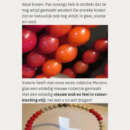
deze kralen. Pas onlangs heb ik ontdekt dat ze
nog altijd gemaakt worden! De antieke kralen
zijn er natuurlijk ook nog altijd, in geel, oranje
en rood.
Valerie heeft met onze vaste collectie Murano-
glas een volledig nieuwe collectie gemaakt
met een volledig
nieuwe look en feel in colour-
blocking-stijl
, net wat u nu wilt dragen!