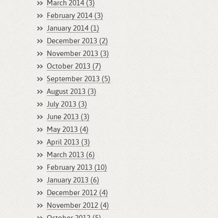
March 2014 (3)
February 2014 (3)
January 2014 (1)
December 2013 (2)
November 2013 (3)
October 2013 (7)
September 2013 (5)
August 2013 (3)
July 2013 (3)
June 2013 (3)
May 2013 (4)
April 2013 (3)
March 2013 (6)
February 2013 (10)
January 2013 (6)
December 2012 (4)
November 2012 (4)