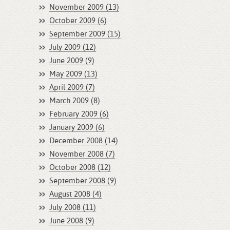
November 2009 (13)
October 2009 (6)
September 2009 (15)
July 2009 (12)
June 2009 (9)
May 2009 (13)
April 2009 (7)
March 2009 (8)
February 2009 (6)
January 2009 (6)
December 2008 (14)
November 2008 (7)
October 2008 (12)
September 2008 (9)
August 2008 (4)
July 2008 (11)
June 2008 (9)