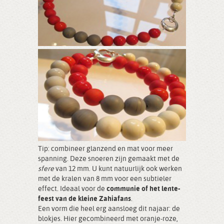
Tip: combineer glanzend en mat voor meer
spanning. Deze snoeren zijn gemaakt met de
sfere
van 12 mm. U kunt natuurlijk ook werken
met de kralen van 8 mm voor een subtieler
effect. Ideaal voor de
communie of het lente-
feest van de kleine Zahiafans
.
Een vorm die heel erg aansloeg dit najaar: de
blokjes. Hier gecombineerd met oranje-roze,