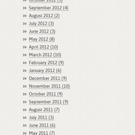
October 2012 (5)
September 2012 (4)
August 2012 (2)
July 2012 (3)
June 2012 (3)
May 2012 (8)
April 2012 (10)
March 2012 (10)
February 2012 (9)
January 2012 (6)
December 2011 (9)
November 2011 (10)
October 2011 (9)
September 2011 (9)
August 2011 (7)
July 2011 (3)
June 2011 (6)
May 2011 (7)