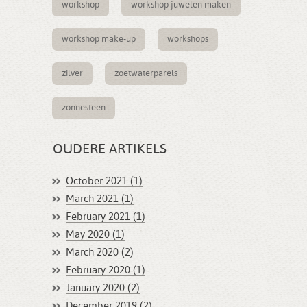
workshop
workshop juwelen maken
workshop make-up
workshops
zilver
zoetwaterparels
zonnesteen
OUDERE ARTIKELS
October 2021 (1)
March 2021 (1)
February 2021 (1)
May 2020 (1)
March 2020 (2)
February 2020 (1)
January 2020 (2)
December 2019 (2)