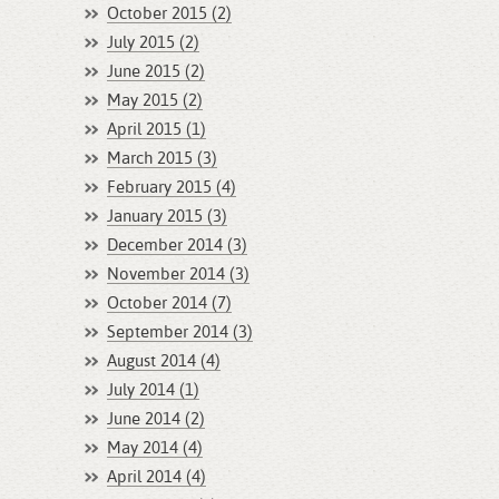
October 2015 (2)
July 2015 (2)
June 2015 (2)
May 2015 (2)
April 2015 (1)
March 2015 (3)
February 2015 (4)
January 2015 (3)
December 2014 (3)
November 2014 (3)
October 2014 (7)
September 2014 (3)
August 2014 (4)
July 2014 (1)
June 2014 (2)
May 2014 (4)
April 2014 (4)