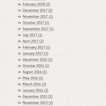
February 2018 (2)
December 2017 (2)
November 2017 (1)
October 2017 (1)
September 2017 (1)
July 2017 (1)
April 2017 (2)
February 2017 (1)
January 2017 (1)
December 2016 (2)
October 2016 (1)
August 2016 (1)
May 2016 (1)
March 2016 (2)
January 2016 (2)
December 2015 (2)
November 2015 (2)