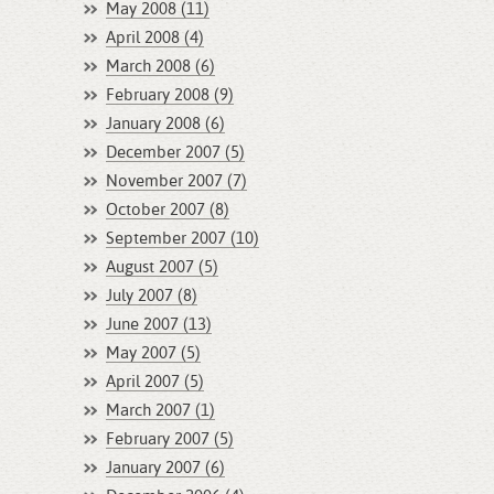
May 2008 (11)
April 2008 (4)
March 2008 (6)
February 2008 (9)
January 2008 (6)
December 2007 (5)
November 2007 (7)
October 2007 (8)
September 2007 (10)
August 2007 (5)
July 2007 (8)
June 2007 (13)
May 2007 (5)
April 2007 (5)
March 2007 (1)
February 2007 (5)
January 2007 (6)