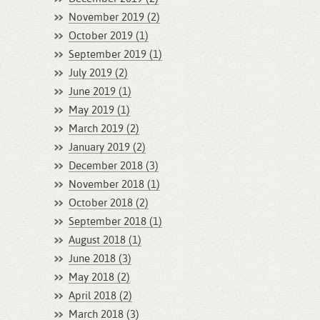
November 2019 (2)
October 2019 (1)
September 2019 (1)
July 2019 (2)
June 2019 (1)
May 2019 (1)
March 2019 (2)
January 2019 (2)
December 2018 (3)
November 2018 (1)
October 2018 (2)
September 2018 (1)
August 2018 (1)
June 2018 (3)
May 2018 (2)
April 2018 (2)
March 2018 (3)