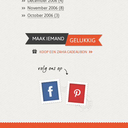
December 2006 (4)
November 2006 (8)
October 2006 (3)
KOOP EEN ZAHIA CADEAUBON