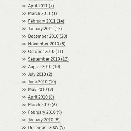
April 2011 (7)
March 2011 (1)
February 2011 (14)
January 2011 (12)
December 2010 (20)
November 2010 (8)
October 2010 (11)
September 2010 (12)
August 2010 (10)
July 2010 (2)
June 2010 (10)
May 2010 (9)
April 2010 (6)
March 2010 (6)
February 2010 (9)
January 2010 (8)
December 2009 (9)