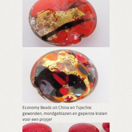
Economy Beads uit China en Tsjechië:
gewonden, mondgeblazen en geperste kralen
voor een prijsje!