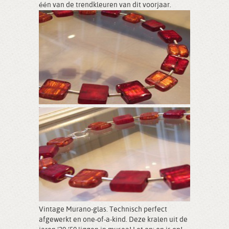
één van de trendkleuren van dit voorjaar.
Vintage Murano-glas. Technisch perfect
afgewerkt en one-of-a-kind. Deze kralen uit de