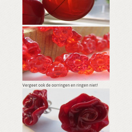
Vergeet ook de oorringen en ringen niet!