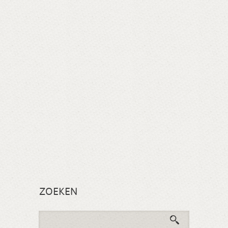
ZOEKEN