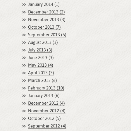
January 2014 (1)
December 2013 (2)
November 2013 (3)
October 2013 (7)
September 2013 (5)
August 2013 (3)
July 2013 (3)
June 2013 (3)
May 2013 (4)
April 2013 (3)
March 2013 (6)
February 2013 (10)
January 2013 (6)
December 2012 (4)
November 2012 (4)
October 2012 (5)
September 2012 (4)