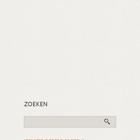
ZOEKEN