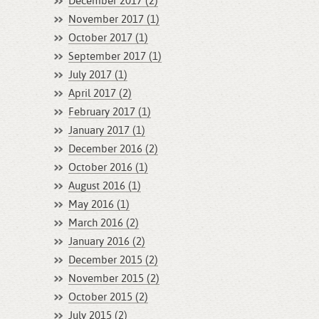
December 2017 (2)
November 2017 (1)
October 2017 (1)
September 2017 (1)
July 2017 (1)
April 2017 (2)
February 2017 (1)
January 2017 (1)
December 2016 (2)
October 2016 (1)
August 2016 (1)
May 2016 (1)
March 2016 (2)
January 2016 (2)
December 2015 (2)
November 2015 (2)
October 2015 (2)
July 2015 (2)