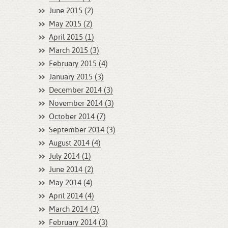
June 2015 (2)
May 2015 (2)
April 2015 (1)
March 2015 (3)
February 2015 (4)
January 2015 (3)
December 2014 (3)
November 2014 (3)
October 2014 (7)
September 2014 (3)
August 2014 (4)
July 2014 (1)
June 2014 (2)
May 2014 (4)
April 2014 (4)
March 2014 (3)
February 2014 (3)