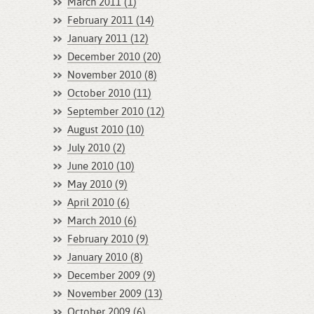
March 2011 (1)
February 2011 (14)
January 2011 (12)
December 2010 (20)
November 2010 (8)
October 2010 (11)
September 2010 (12)
August 2010 (10)
July 2010 (2)
June 2010 (10)
May 2010 (9)
April 2010 (6)
March 2010 (6)
February 2010 (9)
January 2010 (8)
December 2009 (9)
November 2009 (13)
October 2009 (6)