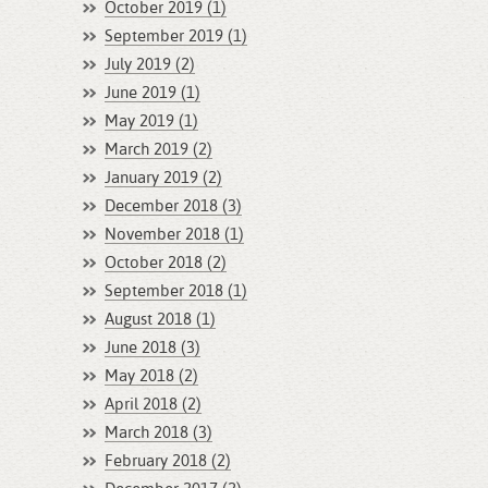
October 2019 (1)
September 2019 (1)
July 2019 (2)
June 2019 (1)
May 2019 (1)
March 2019 (2)
January 2019 (2)
December 2018 (3)
November 2018 (1)
October 2018 (2)
September 2018 (1)
August 2018 (1)
June 2018 (3)
May 2018 (2)
April 2018 (2)
March 2018 (3)
February 2018 (2)