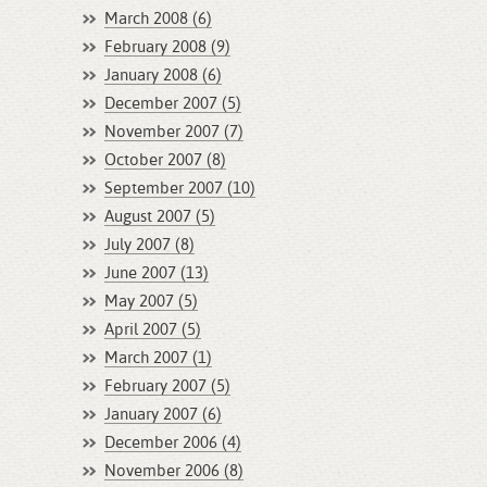
March 2008 (6)
February 2008 (9)
January 2008 (6)
December 2007 (5)
November 2007 (7)
October 2007 (8)
September 2007 (10)
August 2007 (5)
July 2007 (8)
June 2007 (13)
May 2007 (5)
April 2007 (5)
March 2007 (1)
February 2007 (5)
January 2007 (6)
December 2006 (4)
November 2006 (8)