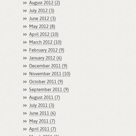
August 2012 (2)
July 2012 (3)
June 2012 (3)
May 2012 (8)
April 2012 (10)
March 2012 (10)
February 2012 (9)
January 2012 (6)
December 2011 (9)
November 2011 (10)
October 2011 (9)
September 2011 (9)
August 2011 (7)
July 2011 (3)
June 2011 (6)
May 2011 (7)
April 2011 (7)