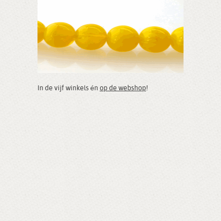
In de vijf winkels én
op de webshop
!