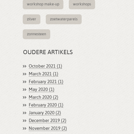
workshop make-up
workshops
zilver
zoetwaterparels
zonnesteen
OUDERE ARTIKELS
October 2021 (1)
March 2021 (1)
February 2021 (1)
May 2020 (1)
March 2020 (2)
February 2020 (1)
January 2020 (2)
December 2019 (2)
November 2019 (2)