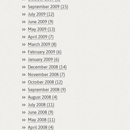
September 2009 (15)
July 2009 (12)
June 2009 (9)
May 2009 (13)
April 2009 (7)
March 2009 (8)
February 2009 (6)
January 2009 (6)
December 2008 (14)
November 2008 (7)
October 2008 (12)
September 2008 (9)
August 2008 (4)
July 2008 (11)
June 2008 (9)
May 2008 (11)
April 2008 (4)