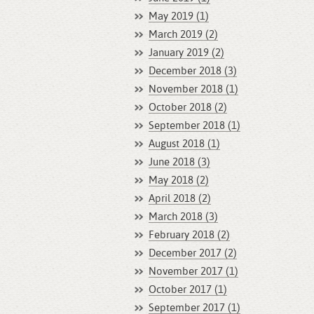
May 2019 (1)
March 2019 (2)
January 2019 (2)
December 2018 (3)
November 2018 (1)
October 2018 (2)
September 2018 (1)
August 2018 (1)
June 2018 (3)
May 2018 (2)
April 2018 (2)
March 2018 (3)
February 2018 (2)
December 2017 (2)
November 2017 (1)
October 2017 (1)
September 2017 (1)