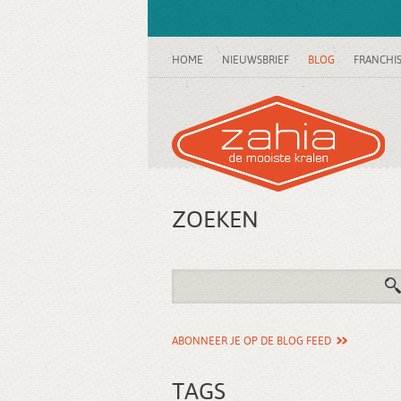
HOME
NIEUWSBRIEF
BLOG
FRANCHI
ZOEKEN
ABONNEER JE OP DE BLOG FEED
TAGS