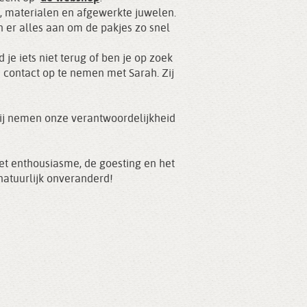
, materialen en afgewerkte juwelen.
 er alles aan om de pakjes zo snel
je iets niet terug of ben je op zoek
 contact op te nemen met Sarah. Zij
wij nemen onze verantwoordelijkheid
 het enthousiasme, de goesting en het
 natuurlijk onveranderd!