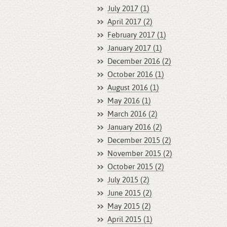
July 2017 (1)
April 2017 (2)
February 2017 (1)
January 2017 (1)
December 2016 (2)
October 2016 (1)
August 2016 (1)
May 2016 (1)
March 2016 (2)
January 2016 (2)
December 2015 (2)
November 2015 (2)
October 2015 (2)
July 2015 (2)
June 2015 (2)
May 2015 (2)
April 2015 (1)