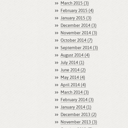
March 2015 (3)
February 2015 (4)
January 2015 (3)
December 2014 (3)
November 2014 (3)
October 2014 (7)
September 2014 (3)
August 2014 (4)
July 2014 (1)
June 2014 (2)
May 2014 (4)
April 2014 (4)
March 2014 (3)
February 2014 (3)
January 2014 (1)
December 2013 (2)
November 2013 (3)