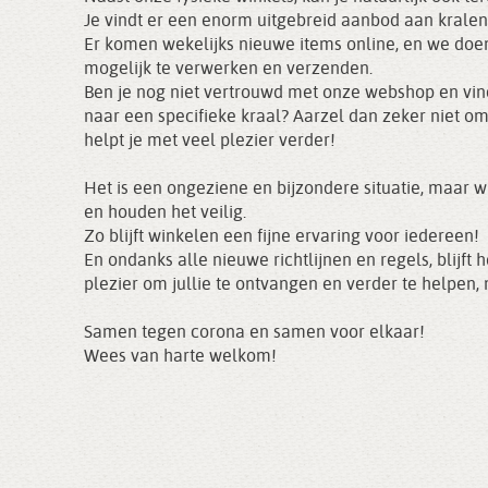
Je vindt er een enorm uitgebreid aanbod aan kralen
Er komen wekelijks nieuwe items online, en we doen
mogelijk te verwerken en verzenden.
Ben je nog niet vertrouwd met onze webshop en vind 
naar een specifieke kraal? Aarzel dan zeker niet om
helpt je met veel plezier verder!
Het is een ongeziene en bijzondere situatie, maar 
en houden het veilig.
Zo blijft winkelen een fijne ervaring voor iedereen!
En ondanks alle nieuwe richtlijnen en regels, blijft
plezier om jullie te ontvangen en verder te helpen,
Samen tegen corona en samen voor elkaar!
Wees van harte welkom!