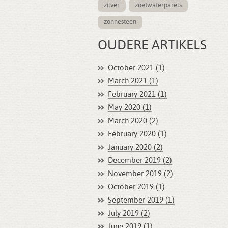
zilver
zoetwaterparels
zonnesteen
OUDERE ARTIKELS
October 2021 (1)
March 2021 (1)
February 2021 (1)
May 2020 (1)
March 2020 (2)
February 2020 (1)
January 2020 (2)
December 2019 (2)
November 2019 (2)
October 2019 (1)
September 2019 (1)
July 2019 (2)
June 2019 (1)