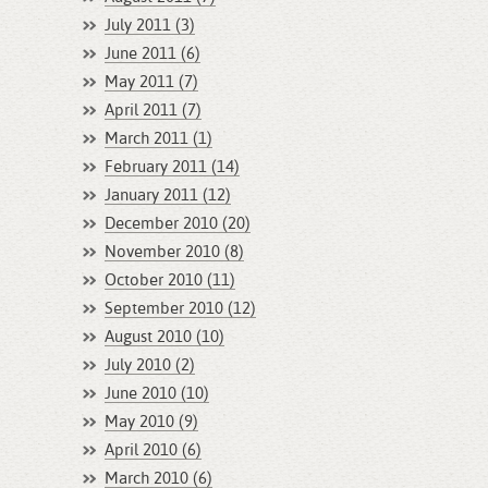
July 2011 (3)
June 2011 (6)
May 2011 (7)
April 2011 (7)
March 2011 (1)
February 2011 (14)
January 2011 (12)
December 2010 (20)
November 2010 (8)
October 2010 (11)
September 2010 (12)
August 2010 (10)
July 2010 (2)
June 2010 (10)
May 2010 (9)
April 2010 (6)
March 2010 (6)