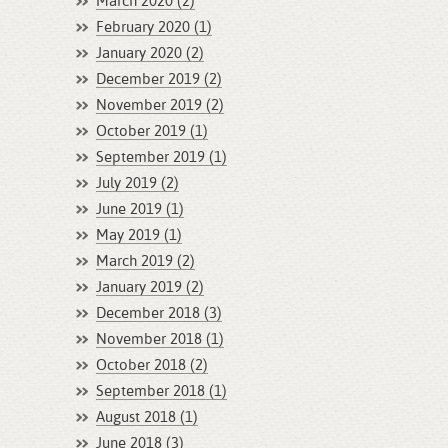
March 2020 (2)
February 2020 (1)
January 2020 (2)
December 2019 (2)
November 2019 (2)
October 2019 (1)
September 2019 (1)
July 2019 (2)
June 2019 (1)
May 2019 (1)
March 2019 (2)
January 2019 (2)
December 2018 (3)
November 2018 (1)
October 2018 (2)
September 2018 (1)
August 2018 (1)
June 2018 (3)