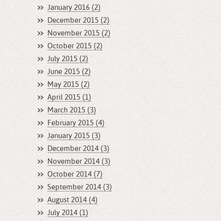
January 2016 (2)
December 2015 (2)
November 2015 (2)
October 2015 (2)
July 2015 (2)
June 2015 (2)
May 2015 (2)
April 2015 (1)
March 2015 (3)
February 2015 (4)
January 2015 (3)
December 2014 (3)
November 2014 (3)
October 2014 (7)
September 2014 (3)
August 2014 (4)
July 2014 (1)