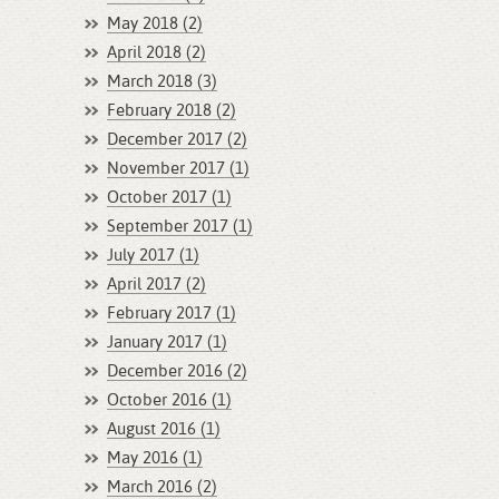
May 2018 (2)
April 2018 (2)
March 2018 (3)
February 2018 (2)
December 2017 (2)
November 2017 (1)
October 2017 (1)
September 2017 (1)
July 2017 (1)
April 2017 (2)
February 2017 (1)
January 2017 (1)
December 2016 (2)
October 2016 (1)
August 2016 (1)
May 2016 (1)
March 2016 (2)