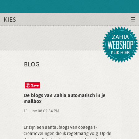
KIES
BLOG
Save
De blogs van Zahia automatisch in je
mailbox
11 June 08 02:34 PM
Er zijn een aantal blogs van collega's-
creatievelingen die ik regelmatig volg. Op de