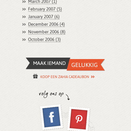
March 2007 (1)
February 2007 (5)
January 2007 (6)
December 2006 (4)
November 2006 (8)
October 2006 (3)
KOOP EEN ZAHIA CADEAUBON