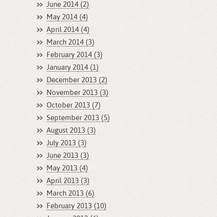
June 2014 (2)
May 2014 (4)
April 2014 (4)
March 2014 (3)
February 2014 (3)
January 2014 (1)
December 2013 (2)
November 2013 (3)
October 2013 (7)
September 2013 (5)
August 2013 (3)
July 2013 (3)
June 2013 (3)
May 2013 (4)
April 2013 (3)
March 2013 (6)
February 2013 (10)