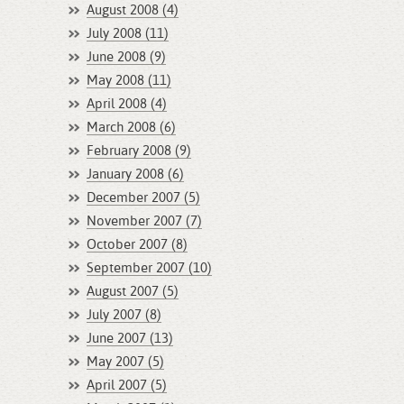
August 2008 (4)
July 2008 (11)
June 2008 (9)
May 2008 (11)
April 2008 (4)
March 2008 (6)
February 2008 (9)
January 2008 (6)
December 2007 (5)
November 2007 (7)
October 2007 (8)
September 2007 (10)
August 2007 (5)
July 2007 (8)
June 2007 (13)
May 2007 (5)
April 2007 (5)