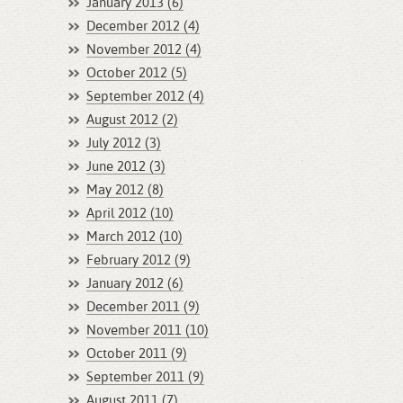
January 2013 (6)
December 2012 (4)
November 2012 (4)
October 2012 (5)
September 2012 (4)
August 2012 (2)
July 2012 (3)
June 2012 (3)
May 2012 (8)
April 2012 (10)
March 2012 (10)
February 2012 (9)
January 2012 (6)
December 2011 (9)
November 2011 (10)
October 2011 (9)
September 2011 (9)
August 2011 (7)