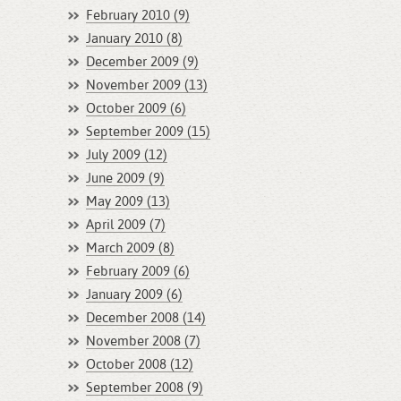
February 2010 (9)
January 2010 (8)
December 2009 (9)
November 2009 (13)
October 2009 (6)
September 2009 (15)
July 2009 (12)
June 2009 (9)
May 2009 (13)
April 2009 (7)
March 2009 (8)
February 2009 (6)
January 2009 (6)
December 2008 (14)
November 2008 (7)
October 2008 (12)
September 2008 (9)