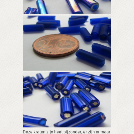
Deze kralen zijn heel bijzonder, er zijn er maar