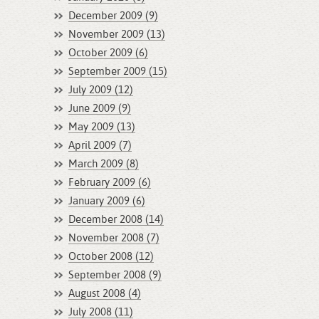
December 2009 (9)
November 2009 (13)
October 2009 (6)
September 2009 (15)
July 2009 (12)
June 2009 (9)
May 2009 (13)
April 2009 (7)
March 2009 (8)
February 2009 (6)
January 2009 (6)
December 2008 (14)
November 2008 (7)
October 2008 (12)
September 2008 (9)
August 2008 (4)
July 2008 (11)