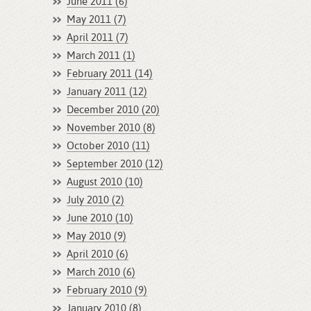
June 2011 (6)
May 2011 (7)
April 2011 (7)
March 2011 (1)
February 2011 (14)
January 2011 (12)
December 2010 (20)
November 2010 (8)
October 2010 (11)
September 2010 (12)
August 2010 (10)
July 2010 (2)
June 2010 (10)
May 2010 (9)
April 2010 (6)
March 2010 (6)
February 2010 (9)
January 2010 (8)