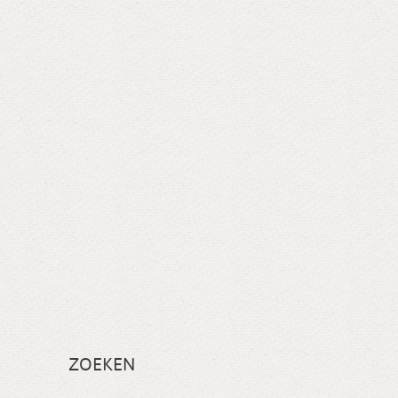
ZOEKEN