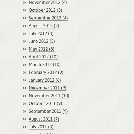
November 2012 (4)
October 2012 (5)
September 2012 (4)
August 2012 (2)
July 2012 (3)
June 2012 (3)
May 2012 (8)
April 2012 (10)
March 2012 (10)
February 2012 (9)
January 2012 (6)
December 2011 (9)
November 2011 (10)
October 2011 (9)
September 2011 (9)
August 2011 (7)
July 2011 (3)