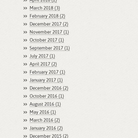
April 2018 (2)
March 2018 (3)
February 2018 (2)
December 2017 (2)
November 2017 (1)
October 2017 (1)
September 2017 (1)
July 2017 (1)
April 2017 (2)
February 2017 (1)
January 2017 (1)
December 2016 (2)
October 2016 (1)
August 2016 (1)
May 2016 (1)
March 2016 (2)
January 2016 (2)
December 2015 (2)