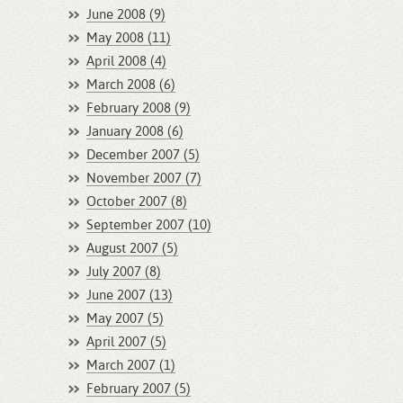
June 2008 (9)
May 2008 (11)
April 2008 (4)
March 2008 (6)
February 2008 (9)
January 2008 (6)
December 2007 (5)
November 2007 (7)
October 2007 (8)
September 2007 (10)
August 2007 (5)
July 2007 (8)
June 2007 (13)
May 2007 (5)
April 2007 (5)
March 2007 (1)
February 2007 (5)