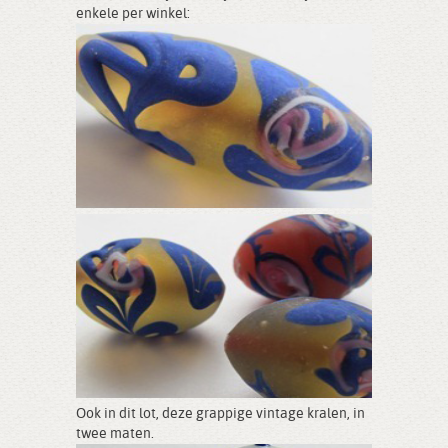
enkele per winkel:
Ook in dit lot, deze grappige vintage kralen, in
twee maten.