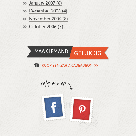
January 2007 (6)
December 2006 (4)
November 2006 (8)
October 2006 (3)
KOOP EEN ZAHIA CADEAUBON