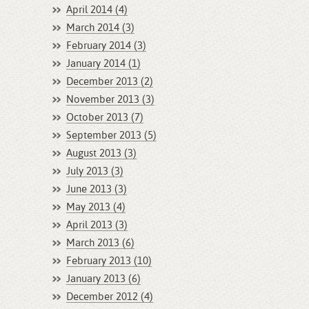
April 2014 (4)
March 2014 (3)
February 2014 (3)
January 2014 (1)
December 2013 (2)
November 2013 (3)
October 2013 (7)
September 2013 (5)
August 2013 (3)
July 2013 (3)
June 2013 (3)
May 2013 (4)
April 2013 (3)
March 2013 (6)
February 2013 (10)
January 2013 (6)
December 2012 (4)