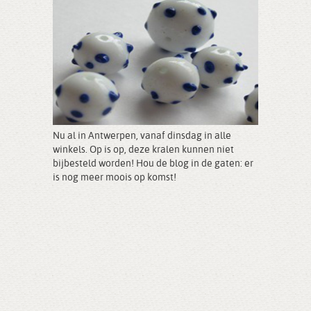
Nu al in Antwerpen, vanaf dinsdag in alle
winkels. Op is op, deze kralen kunnen niet
bijbesteld worden! Hou de blog in de gaten: er
is nog meer moois op komst!