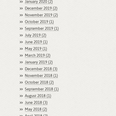
January 2020 (2)
December 2019 (2)
November 2019 (2)
October 2019 (1)
September 2019 (1)
July 2019 (2)
June 2019 (1)
May 2019 (1)
March 2019 (2)
January 2019 (2)
December 2018 (3)
November 2018 (1)
October 2018 (2)
September 2018 (1)
August 2018 (1)
June 2018 (3)
May 2018 (2)