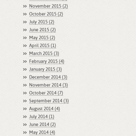
November 2015 (2)
October 2015 (2)
July 2015 (2)
June 2015 (2)
May 2015 (2)
April 2015 (1)
March 2015 (3)
February 2015 (4)
January 2015 (3)
December 2014 (3)
November 2014 (3)
October 2014 (7)
September 2014 (3)
August 2014 (4)
July 2014 (1)
June 2014 (2)
May 2014 (4)