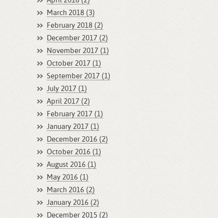
April 2018 (2)
March 2018 (3)
February 2018 (2)
December 2017 (2)
November 2017 (1)
October 2017 (1)
September 2017 (1)
July 2017 (1)
April 2017 (2)
February 2017 (1)
January 2017 (1)
December 2016 (2)
October 2016 (1)
August 2016 (1)
May 2016 (1)
March 2016 (2)
January 2016 (2)
December 2015 (2)