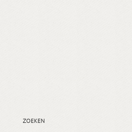
ZOEKEN