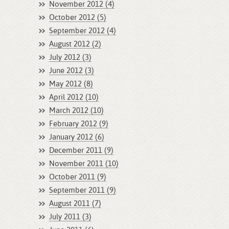
November 2012 (4)
October 2012 (5)
September 2012 (4)
August 2012 (2)
July 2012 (3)
June 2012 (3)
May 2012 (8)
April 2012 (10)
March 2012 (10)
February 2012 (9)
January 2012 (6)
December 2011 (9)
November 2011 (10)
October 2011 (9)
September 2011 (9)
August 2011 (7)
July 2011 (3)