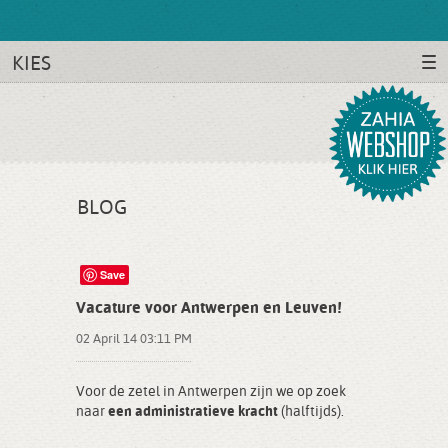
KIES
BLOG
Save
Vacature voor Antwerpen en Leuven!
02 April 14 03:11 PM
Voor de zetel in Antwerpen zijn we op zoek
naar
een administratieve kracht
(halftijds).