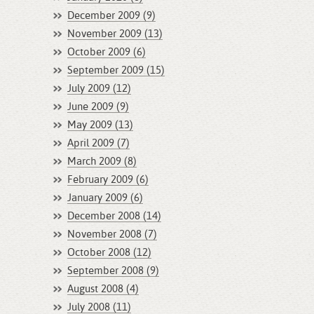
December 2009 (9)
November 2009 (13)
October 2009 (6)
September 2009 (15)
July 2009 (12)
June 2009 (9)
May 2009 (13)
April 2009 (7)
March 2009 (8)
February 2009 (6)
January 2009 (6)
December 2008 (14)
November 2008 (7)
October 2008 (12)
September 2008 (9)
August 2008 (4)
July 2008 (11)