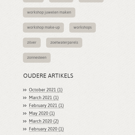
workshop juwelen maken
workshop make-up
workshops
zilver
zoetwaterparels
zonnesteen
OUDERE ARTIKELS
October 2021 (1)
March 2021 (1)
February 2021 (1)
May 2020 (1)
March 2020 (2)
February 2020 (1)