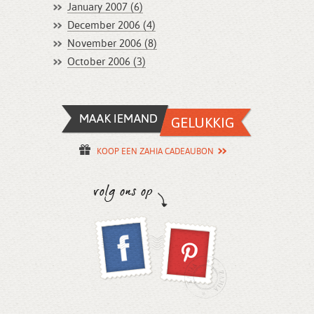
January 2007 (6)
December 2006 (4)
November 2006 (8)
October 2006 (3)
KOOP EEN ZAHIA CADEAUBON