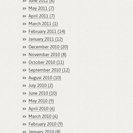
June 2011 (6)
May 2011 (7)
April 2011 (7)
March 2011 (1)
February 2011 (14)
January 2011 (12)
December 2010 (20)
November 2010 (8)
October 2010 (11)
September 2010 (12)
August 2010 (10)
July 2010 (2)
June 2010 (10)
May 2010 (9)
April 2010 (6)
March 2010 (6)
February 2010 (9)
January 2010 (8)