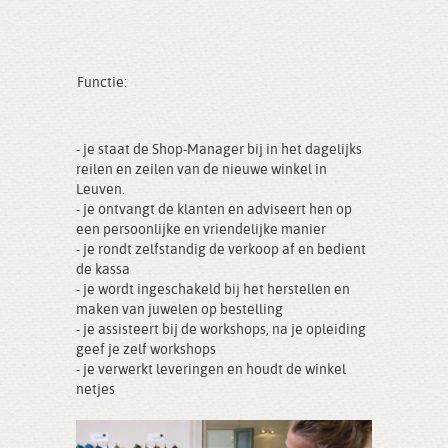
Functie:
- je staat de Shop-Manager bij in het dagelijks
reilen en zeilen van de nieuwe winkel in
Leuven.
- je ontvangt de klanten en adviseert hen op
een persoonlijke en vriendelijke manier
- je rondt zelfstandig de verkoop af en bedient
de kassa
- je wordt ingeschakeld bij het herstellen en
maken van juwelen op bestelling
- je assisteert bij de workshops, na je opleiding
geef je zelf workshops
- je verwerkt leveringen en houdt de winkel
netjes