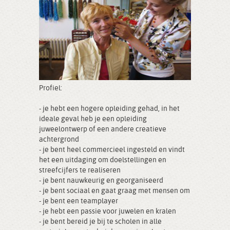
Profiel:
- je hebt een hogere opleiding gehad, in het
ideale geval heb je een opleiding
juweelontwerp of een andere creatieve
achtergrond
- je bent heel commercieel ingesteld en vindt
het een uitdaging om doelstellingen en
streefcijfers te realiseren
- je bent nauwkeurig en georganiseerd
- je bent sociaal en gaat graag met mensen om
- je bent een teamplayer
- je hebt een passie voor juwelen en kralen
- je bent bereid je bij te scholen in alle