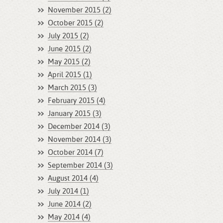
November 2015 (2)
October 2015 (2)
July 2015 (2)
June 2015 (2)
May 2015 (2)
April 2015 (1)
March 2015 (3)
February 2015 (4)
January 2015 (3)
December 2014 (3)
November 2014 (3)
October 2014 (7)
September 2014 (3)
August 2014 (4)
July 2014 (1)
June 2014 (2)
May 2014 (4)