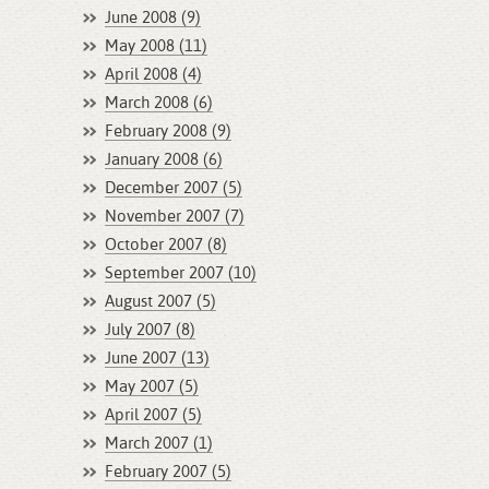
June 2008 (9)
May 2008 (11)
April 2008 (4)
March 2008 (6)
February 2008 (9)
January 2008 (6)
December 2007 (5)
November 2007 (7)
October 2007 (8)
September 2007 (10)
August 2007 (5)
July 2007 (8)
June 2007 (13)
May 2007 (5)
April 2007 (5)
March 2007 (1)
February 2007 (5)