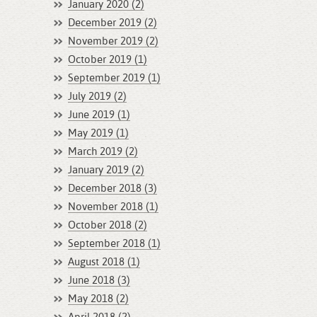
January 2020 (2)
December 2019 (2)
November 2019 (2)
October 2019 (1)
September 2019 (1)
July 2019 (2)
June 2019 (1)
May 2019 (1)
March 2019 (2)
January 2019 (2)
December 2018 (3)
November 2018 (1)
October 2018 (2)
September 2018 (1)
August 2018 (1)
June 2018 (3)
May 2018 (2)