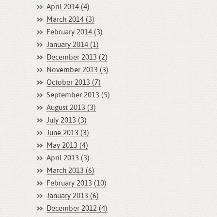
April 2014 (4)
March 2014 (3)
February 2014 (3)
January 2014 (1)
December 2013 (2)
November 2013 (3)
October 2013 (7)
September 2013 (5)
August 2013 (3)
July 2013 (3)
June 2013 (3)
May 2013 (4)
April 2013 (3)
March 2013 (6)
February 2013 (10)
January 2013 (6)
December 2012 (4)