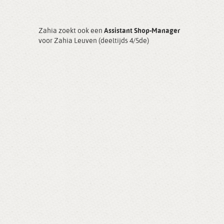
Zahia zoekt ook een
Assistant Shop-Manager
voor Zahia Leuven (deeltijds 4/5de)