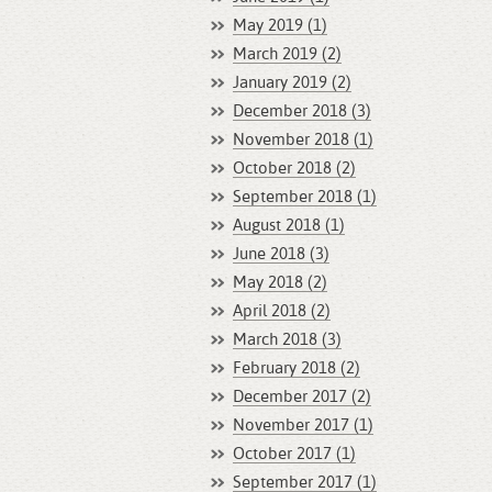
May 2019 (1)
March 2019 (2)
January 2019 (2)
December 2018 (3)
November 2018 (1)
October 2018 (2)
September 2018 (1)
August 2018 (1)
June 2018 (3)
May 2018 (2)
April 2018 (2)
March 2018 (3)
February 2018 (2)
December 2017 (2)
November 2017 (1)
October 2017 (1)
September 2017 (1)