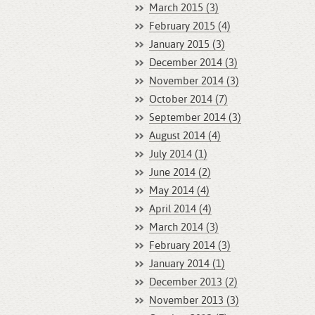
March 2015 (3)
February 2015 (4)
January 2015 (3)
December 2014 (3)
November 2014 (3)
October 2014 (7)
September 2014 (3)
August 2014 (4)
July 2014 (1)
June 2014 (2)
May 2014 (4)
April 2014 (4)
March 2014 (3)
February 2014 (3)
January 2014 (1)
December 2013 (2)
November 2013 (3)