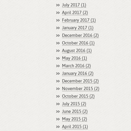
July 2017 (1)
April 2017 (2)
February 2017 (1)
January 2017 (1)
December 2016 (2)
October 2016 (1)
August 2016 (1)
May 2016 (1)
March 2016 (2)
January 2016 (2)
December 2015 (2)
November 2015 (2)
October 2015 (2)
July 2015 (2)
June 2015 (2)
May 2015 (2)
April 2015 (1)