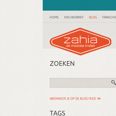
HOME
NIEUWSBRIEF
BLOG
FRANCHI
ZOEKEN
ABONNEER JE OP DE BLOG FEED
TAGS