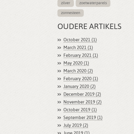
zilver
zoetwaterparels
zonnesteen
OUDERE ARTIKELS
October 2021 (1)
March 2021 (1)
February 2021 (1)
May 2020 (1)
March 2020 (2)
February 2020 (1)
January 2020 (2)
December 2019 (2)
November 2019 (2)
October 2019 (1)
September 2019 (1)
July 2019 (2)
June 2019 (1)