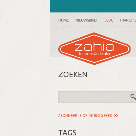
HOME
NIEUWSBRIEF
BLOG
FRANCHI
ZOEKEN
ABONNEER JE OP DE BLOG FEED
TAGS