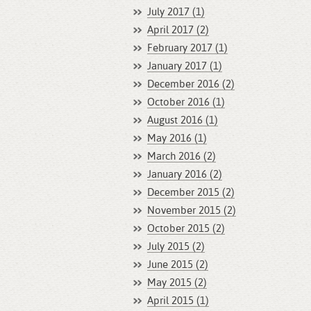
July 2017 (1)
April 2017 (2)
February 2017 (1)
January 2017 (1)
December 2016 (2)
October 2016 (1)
August 2016 (1)
May 2016 (1)
March 2016 (2)
January 2016 (2)
December 2015 (2)
November 2015 (2)
October 2015 (2)
July 2015 (2)
June 2015 (2)
May 2015 (2)
April 2015 (1)