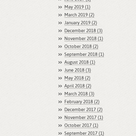
May 2019 (1)
March 2019 (2)
January 2019 (2)
December 2018 (3)
November 2018 (1)
October 2018 (2)
September 2018 (1)
August 2018 (1)
June 2018 (3)
May 2018 (2)
April 2018 (2)
March 2018 (3)
February 2018 (2)
December 2017 (2)
November 2017 (1)
October 2017 (1)
September 2017 (1)