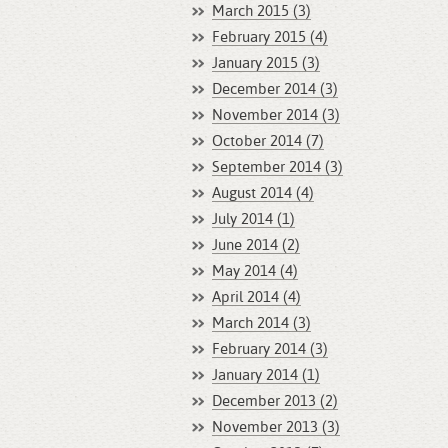
March 2015 (3)
February 2015 (4)
January 2015 (3)
December 2014 (3)
November 2014 (3)
October 2014 (7)
September 2014 (3)
August 2014 (4)
July 2014 (1)
June 2014 (2)
May 2014 (4)
April 2014 (4)
March 2014 (3)
February 2014 (3)
January 2014 (1)
December 2013 (2)
November 2013 (3)