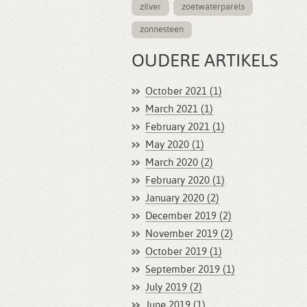
zilver
zoetwaterparels
zonnesteen
OUDERE ARTIKELS
October 2021 (1)
March 2021 (1)
February 2021 (1)
May 2020 (1)
March 2020 (2)
February 2020 (1)
January 2020 (2)
December 2019 (2)
November 2019 (2)
October 2019 (1)
September 2019 (1)
July 2019 (2)
June 2019 (1)