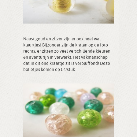
Naast goud en zilver zijn er ook heel wat
kleurtjes! Bijzonder zijn de kralen op de foto
rechts, er zitten zo veel verschillende kleuren
én aventurijn in verwerkt. Het vakmanschap
dat in dit ene kraaltje zit is verbluffend! Deze
bolletjes komen op €4/stuk.