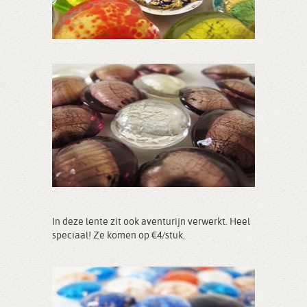
In deze lente zit ook aventurijn verwerkt. Heel
speciaal! Ze komen op €4/stuk.