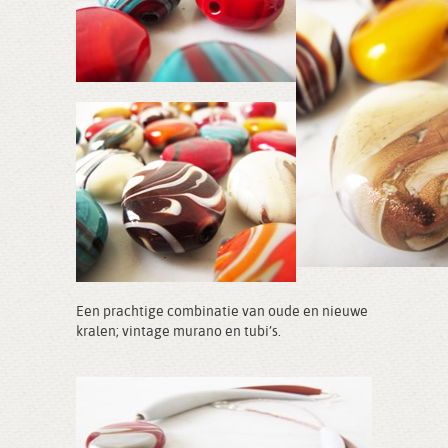
Een prachtige combinatie van oude en nieuwe
kralen; vintage murano en tubi’s.