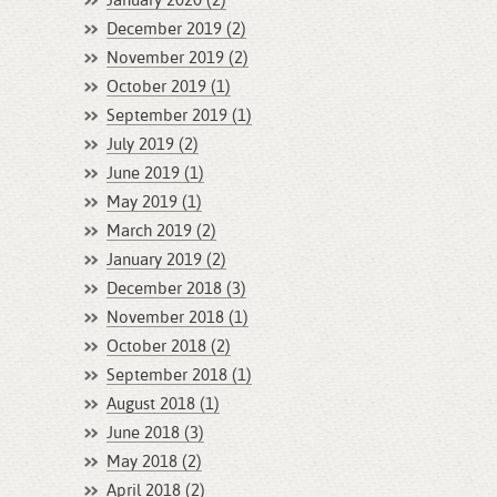
January 2020 (2)
December 2019 (2)
November 2019 (2)
October 2019 (1)
September 2019 (1)
July 2019 (2)
June 2019 (1)
May 2019 (1)
March 2019 (2)
January 2019 (2)
December 2018 (3)
November 2018 (1)
October 2018 (2)
September 2018 (1)
August 2018 (1)
June 2018 (3)
May 2018 (2)
April 2018 (2)