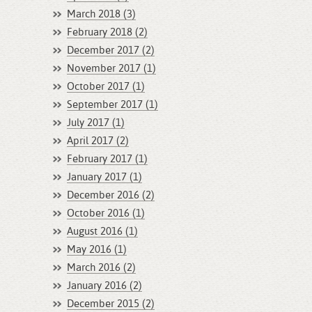
March 2018 (3)
February 2018 (2)
December 2017 (2)
November 2017 (1)
October 2017 (1)
September 2017 (1)
July 2017 (1)
April 2017 (2)
February 2017 (1)
January 2017 (1)
December 2016 (2)
October 2016 (1)
August 2016 (1)
May 2016 (1)
March 2016 (2)
January 2016 (2)
December 2015 (2)