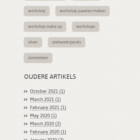
workshop
workshop juwelen maken
workshop make-up
workshops
zilver
zoetwaterparels
zonnesteen
OUDERE ARTIKELS
October 2021 (1)
March 2021 (1)
February 2021 (1)
May 2020 (1)
March 2020 (2)
February 2020 (1)