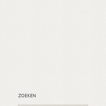
ZOEKEN