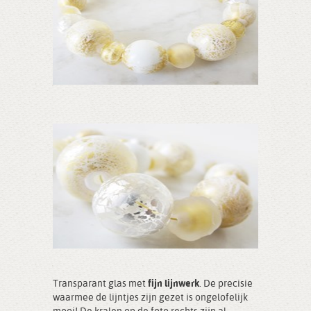
Transparant glas met
fijn lijnwerk
. De precisie
waarmee de lijntjes zijn gezet is ongelofelijk