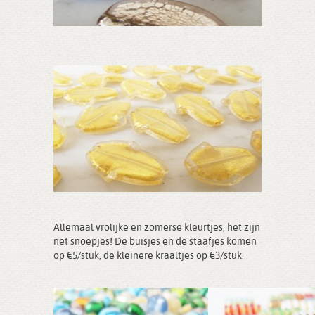
Allemaal vrolijke en zomerse kleurtjes, het zijn
net snoepjes! De buisjes en de staafjes komen
op €5/stuk, de kleinere kraaltjes op €3/stuk.