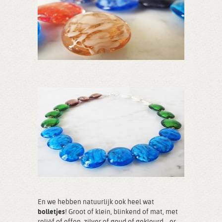
En we hebben natuurlijk ook heel wat
bolletjes
! Groot of klein, blinkend of mat, met