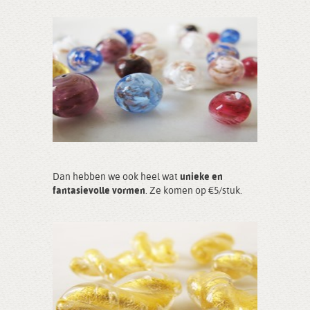
Dan hebben we ook heel wat
unieke en
fantasievolle vormen
. Ze komen op €5/stuk.