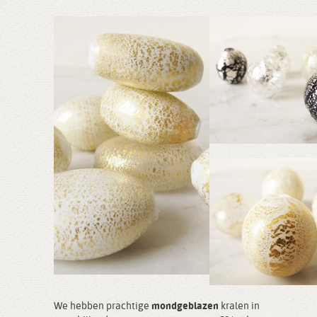
We hebben prachtige
mondgeblazen
kralen in