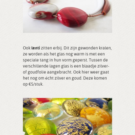
Ook
lenti
zitten erbij. Dit zijn gewonden kralen,
ze worden als het glas nog warm is met een
speciale tang in hun vorm geperst. Tussen de
verschillende lagen glas is een blaadje zilver-
of goudfolie aangebracht. Ook hier weer gaat
het nog om écht zilver en goud. Deze komen
op €5/stuk.