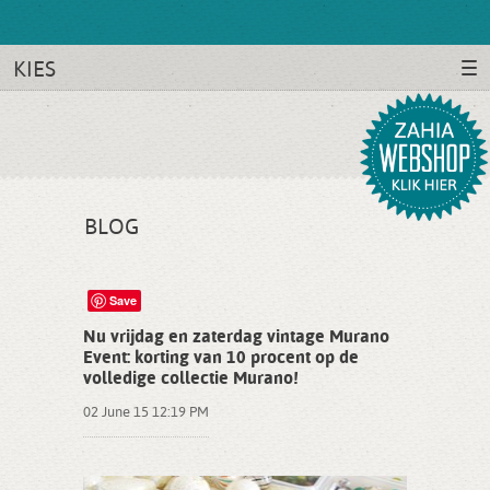
KIES
BLOG
Save
Nu vrijdag en zaterdag vintage Murano
Event: korting van 10 procent op de
volledige collectie Murano!
02 June 15 12:19 PM