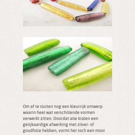
Om af te sluiten nog een kleurrijk ontwerp
waarin heel wat verschillende vormen
verwerkt zitten. Doordat alle kralen een
gelijkaardige afwerking met zilver- of
goudfolie hebben, vormt het toch een mooi